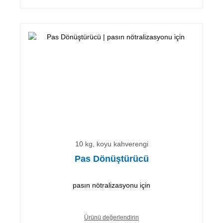
10 kg, koyu kahverengi
Pas Dönüştürücü
pasın nötralizasyonu için
Ürünü değerlendirin