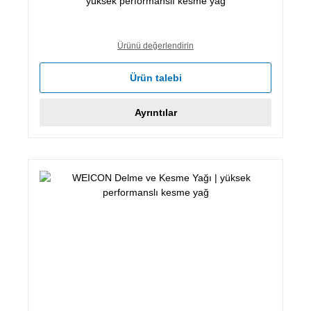
yüksek performanslı kesme yağ
Ürünü değerlendirin
Ürün talebi
Ayrıntılar