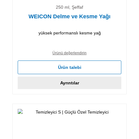
250 ml, Şeffaf
WEICON Delme ve Kesme Yağı
yüksek performanslı kesme yağ
Ürünü değerlendirin
Ürün talebi
Ayrıntılar