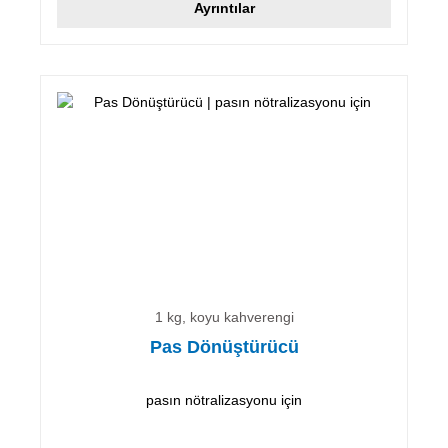
Ayrıntılar
1 kg, koyu kahverengi
Pas Dönüştürücü
pasın nötralizasyonu için