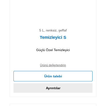
5 L, renksiz, şeffaf
Temizleyici S
Güçlü Özel Temizleyici
Ürünü değerlendirin
Ürün talebi
Ayrıntılar