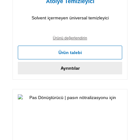
Atölye Temizleyici
Solvent içermeyen üniversal temizleyici
Ürünü değerlendirin
Ürün talebi
Ayrıntılar