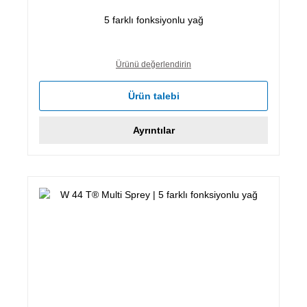
5 farklı fonksiyonlu yağ
Ürünü değerlendirin
Ürün talebi
Ayrıntılar