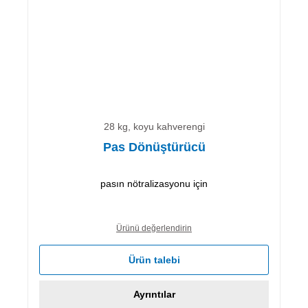
28 kg, koyu kahverengi
Pas Dönüştürücü
pasın nötralizasyonu için
Ürünü değerlendirin
Ürün talebi
Ayrıntılar