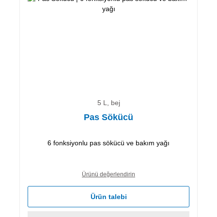
5 L, bej
Pas Sökücü
6 fonksiyonlu pas sökücü ve bakım yağı
Ürünü değerlendirin
Ürün talebi