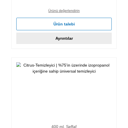
Ürünü değerlendirin
Ürün talebi
Ayrıntılar
400 ml, Şeffaf