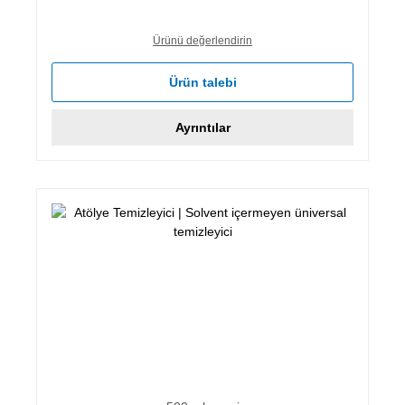
Ürünü değerlendirin
Ürün talebi
Ayrıntılar