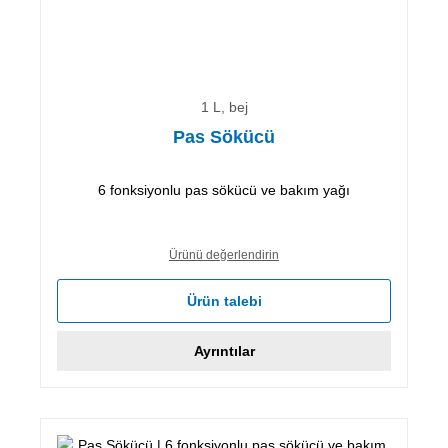
1 L, bej
Pas Sökücü
6 fonksiyonlu pas sökücü ve bakım yağı
Ürünü değerlendirin
Ürün talebi
Ayrıntılar