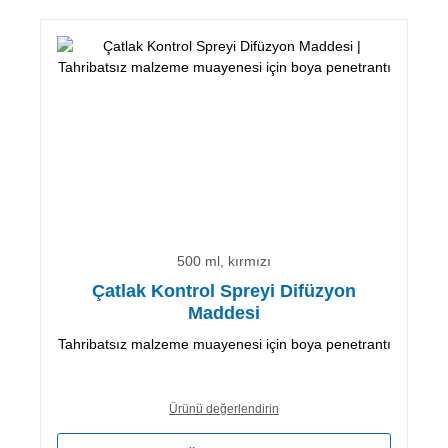
500 ml, kırmızı
Çatlak Kontrol Spreyi Difüzyon
Maddesi
Tahribatsız malzeme muayenesi için boya penetrantı
Ürünü değerlendirin