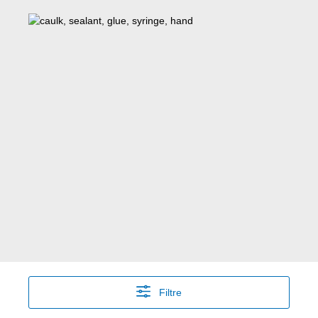
Filtre