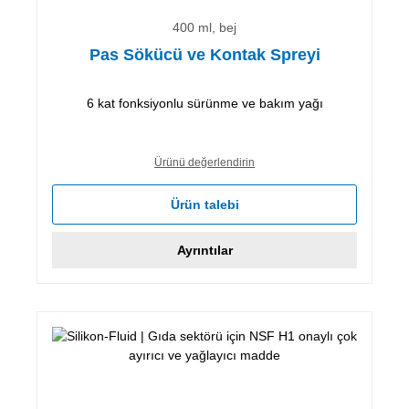
400 ml, bej
Pas Sökücü ve Kontak Spreyi
6 kat fonksiyonlu sürünme ve bakım yağı
Ürünü değerlendirin
Ürün talebi
Ayrıntılar