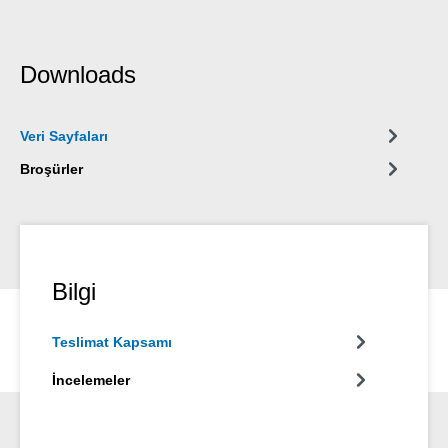
Downloads
Veri Sayfaları
Broşürler
Bilgi
Teslimat Kapsamı
İncelemeler