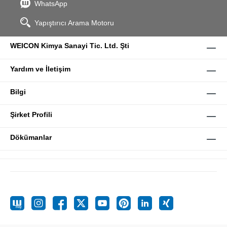
WhatsApp
Yapıştırıcı Arama Motoru
WEICON Kimya Sanayi Tic. Ltd. Şti
Yardım ve İletişim
Bilgi
Şirket Profili
Dökümanlar