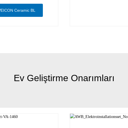
EICON Ceramic BL
Ev Geliştirme Onarımları