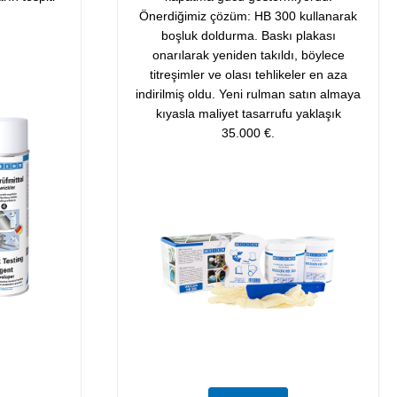
Önerdiğimiz çözüm: HB 300 kullanarak
boşluk doldurma. Baskı plakası
onarılarak yeniden takıldı, böylece
titreşimler ve olası tehlikeler en aza
indirilmiş oldu. Yeni rulman satın almaya
kıyasla maliyet tasarrufu yaklaşık
35.000 €.