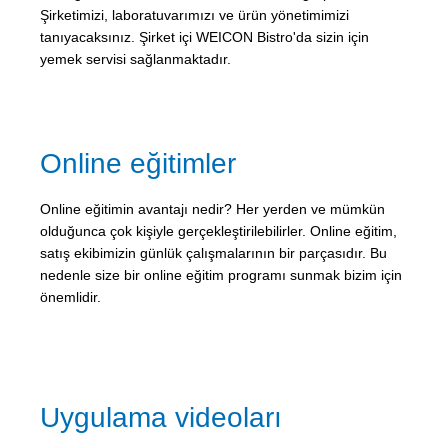
Şirketimizi, laboratuvarımızı ve ürün yönetimimizi
tanıyacaksınız. Şirket içi WEICON Bistro'da sizin için
yemek servisi sağlanmaktadır.
Online eğitimler
Online eğitimin avantajı nedir? Her yerden ve mümkün
olduğunca çok kişiyle gerçekleştirilebilirler. Online eğitim,
satış ekibimizin günlük çalışmalarının bir parçasıdır. Bu
nedenle size bir online eğitim programı sunmak bizim için
önemlidir.
Uygulama videoları