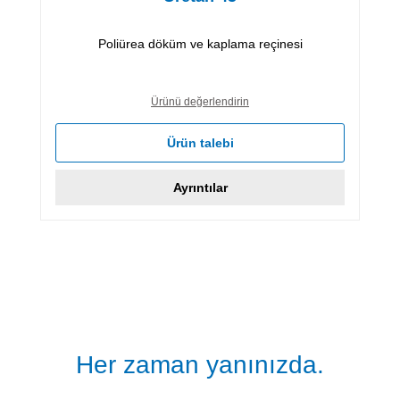
Poliürea döküm ve kaplama reçinesi
Ürünü değerlendirin
Ürün talebi
Ayrıntılar
Her zaman yanınızda.