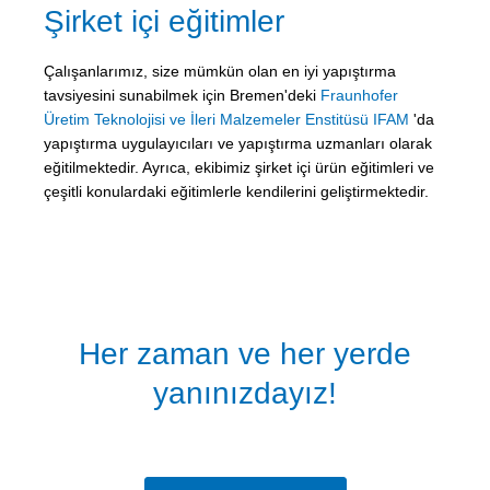
Şirket içi eğitimler
Çalışanlarımız, size mümkün olan en iyi yapıştırma
tavsiyesini sunabilmek için Bremen'deki
Fraunhofer
Üretim Teknolojisi ve İleri Malzemeler Enstitüsü IFAM
'da
yapıştırma uygulayıcıları ve yapıştırma uzmanları olarak
eğitilmektedir. Ayrıca, ekibimiz şirket içi ürün eğitimleri ve
çeşitli konulardaki eğitimlerle kendilerini geliştirmektedir.
Her zaman ve her yerde
yanınızdayız!