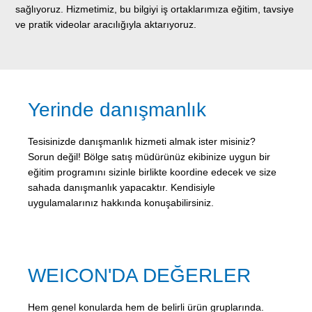
sağlıyoruz. Hizmetimiz, bu bilgiyi iş ortaklarımıza eğitim, tavsiye
ve pratik videolar aracılığıyla aktarıyoruz.
Yerinde danışmanlık
Tesisinizde danışmanlık hizmeti almak ister misiniz?
Sorun değil! Bölge satış müdürünüz ekibinize uygun bir
eğitim programını sizinle birlikte koordine edecek ve size
sahada danışmanlık yapacaktır. Kendisiyle
uygulamalarınız hakkında konuşabilirsiniz.
WEICON'DA DEĞERLER
Hem genel konularda hem de belirli ürün gruplarında.