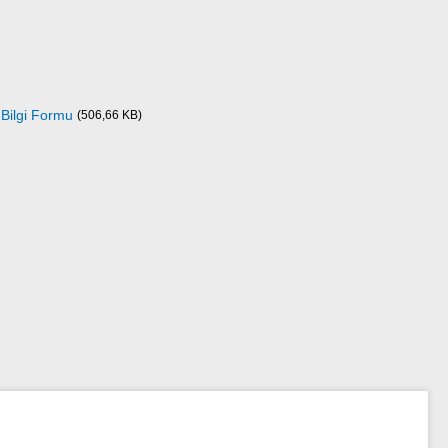
 Bilgi Formu
(506,66 KB)