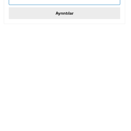
Ayrıntılar