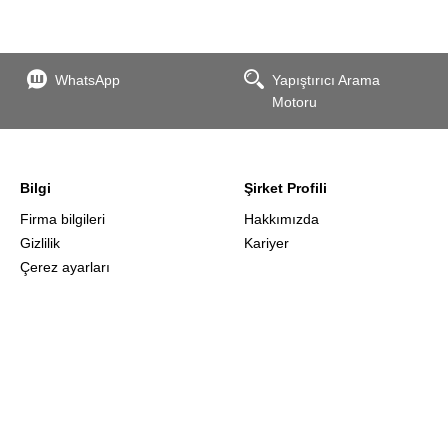
WhatsApp
Yapıştırıcı Arama
Motoru
Bilgi
Şirket Profili
Firma bilgileri
Hakkımızda
Gizlilik
Kariyer
Çerez ayarları