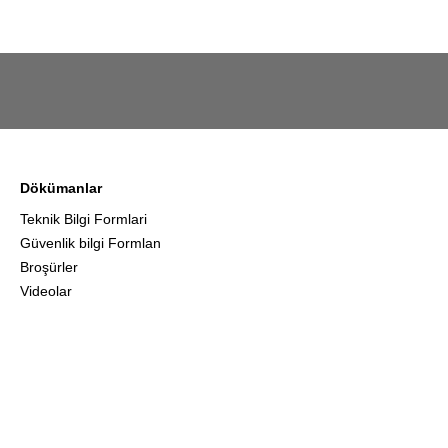
Dökümanlar
Teknik Bilgi Formlari
Güvenlik bilgi Formlan
Broşürler
Videolar