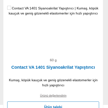
60 g
Contact VA 1401 Siyanoakrilat Yapıştırıcı
Kumaş, köpük kauçuk ve geniş gözenekli elastomerler için
hızlı yapıştırıcı
Ürünü değerlendirin
Ürün talebi