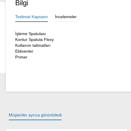
Bilgi
Teslimat Kapsamı
İncelemeler
İşleme Spatulası
Kontur Spatula Flexy
Kullanım talimatları
Eldivenler
Primer
Müşteriler ayrıca görüntüledi