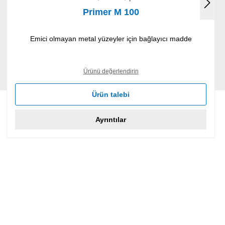
Primer M 100
Emici olmayan metal yüzeyler için bağlayıcı madde
Ürünü değerlendirin
Ürün talebi
Ayrıntılar