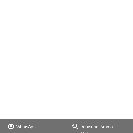
WhatsApp
Yapıştırıcı Arama