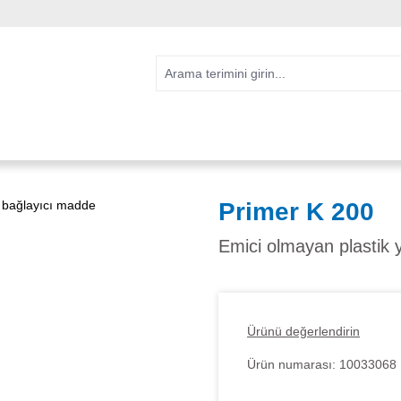
Primer K 200
Emici olmayan plastik 
Ürünü değerlendirin
Ürün numarası:
10033068