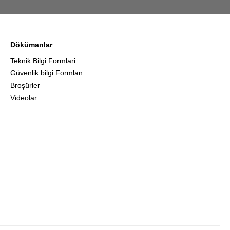
Dökümanlar
Teknik Bilgi Formlari
Güvenlik bilgi Formlan
Broşürler
Videolar