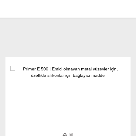
25 ml