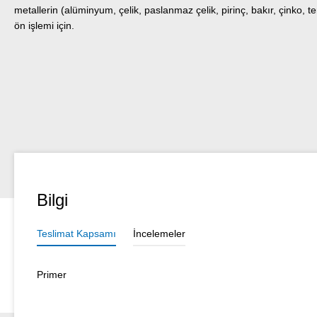
metallerin (alüminyum, çelik, paslanmaz çelik, pirinç, bakır, çinko,
ön işlemi için.
Bilgi
Teslimat Kapsamı
İncelemeler
Primer