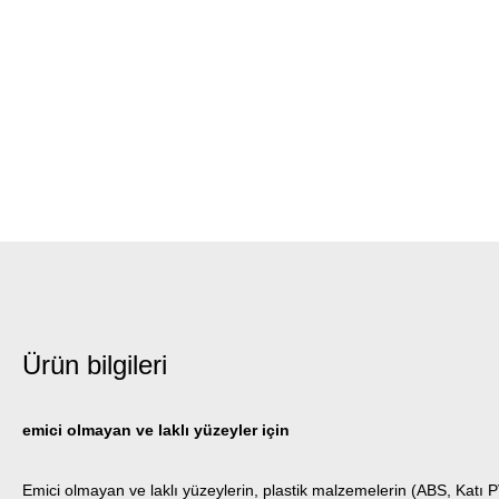
Ürün bilgileri
emici olmayan ve laklı yüzeyler için
Emici olmayan ve laklı yüzeylerin, plastik malzemelerin (ABS, Katı