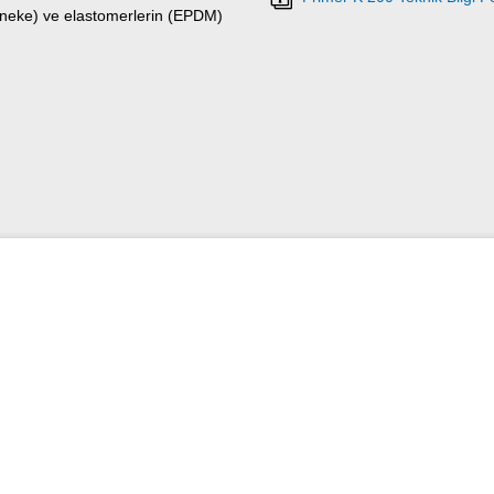
 teneke) ve elastomerlerin (EPDM)