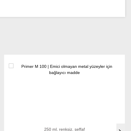
250 ml, renksiz, şeffaf