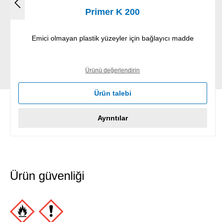
Primer K 200
Emici olmayan plastik yüzeyler için bağlayıcı madde
Ürünü değerlendirin
Ürün talebi
Ayrıntılar
Ürün güvenliği