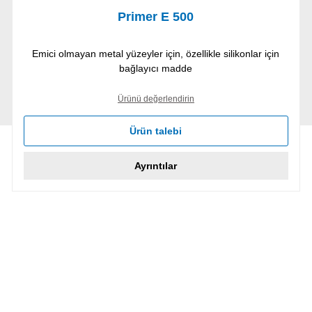
Primer E 500
Emici olmayan metal yüzeyler için, özellikle silikonlar için
bağlayıcı madde
Ürünü değerlendirin
Ürün talebi
Ayrıntılar