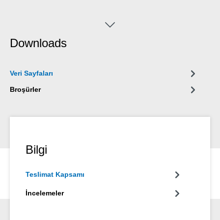
Downloads
Veri Sayfaları
Broşürler
Bilgi
Teslimat Kapsamı
İncelemeler