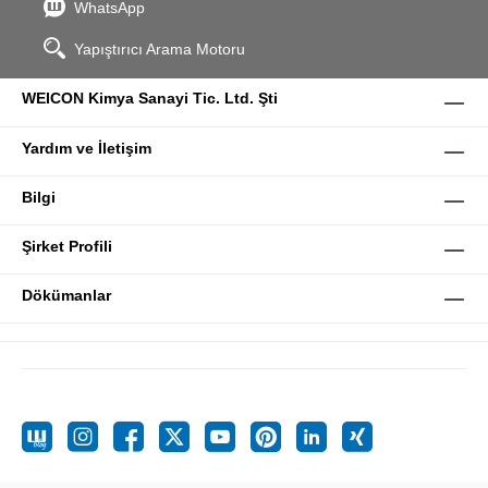
WhatsApp
Yapıştırıcı Arama Motoru
WEICON Kimya Sanayi Tic. Ltd. Şti
Yardım ve İletişim
Bilgi
Şirket Profili
Dökümanlar