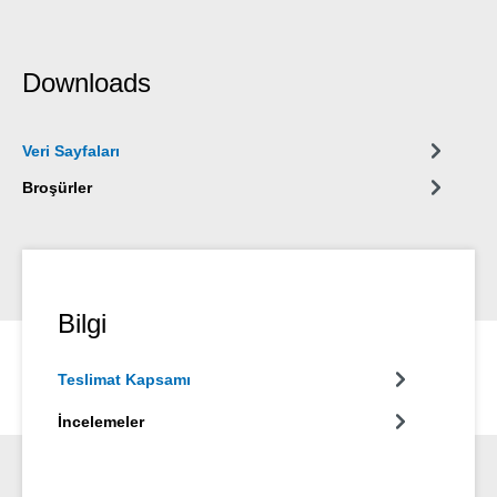
Downloads
Veri Sayfaları
Broşürler
Bilgi
Teslimat Kapsamı
İncelemeler