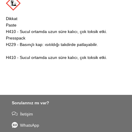
Dikkat
Paste
H410 - Sucul ortamda uzun süre kalıcı, çok toksik etki.
Presspack
H229 - Basınçlı kap: ısıtıldığı takdirde patlayabilir.
H410 - Sucul ortamda uzun süre kalıcı, çok toksik etki.
Sorularınız mı var?
İletişim
WhatsApp