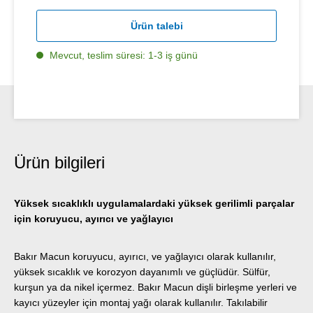
Ürün talebi
Mevcut, teslim süresi: 1-3 iş günü
Ürün bilgileri
Yüksek sıcaklıklı uygulamalardaki yüksek gerilimli parçalar
için koruyucu, ayırıcı ve yağlayıcı
Bakır Macun koruyucu, ayırıcı, ve yağlayıcı olarak kullanılır,
yüksek sıcaklık ve korozyon dayanımlı ve güçlüdür. Sülfür,
kurşun ya da nikel içermez. Bakır Macun dişli birleşme yerleri ve
kayıcı yüzeyler için montaj yağı olarak kullanılır. Takılabilir