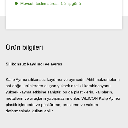
Mevcut, teslim süresi: 1-3 iş günü
Ürün bilgileri
Silikonsuz kaydırıcı ve ayırıcı
Kalıp Ayırıcı silikonsuz kaydırıcı ve ayırıcıdır. Aktif malzemelerin
saf doğal ürünlerden oluşan yüksek nitelikli kombinasyonu
yüksek kayma etkisine sahiptir, bu da plastiklerin, kalıpların,
metallerin ve araçların yapışmasını önler. WEICON Kalıp Ayırıcı
plastik işlemede ve püskürtme, presleme ve vakum
deformesinde kullanılabilir.