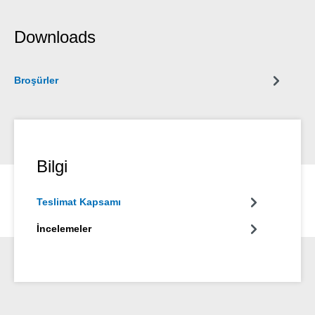
Downloads
Broşürler
Bilgi
Teslimat Kapsamı
İncelemeler