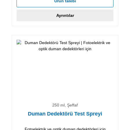
Ürün talebi
Ayrıntılar
250 ml, Şeffaf
Duman Dedektörü Test Spreyi
Fotoelektrik ve optik duman dedektörleri için