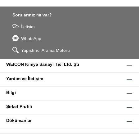
Sorularınız mı var?
İletişim
WhatsApp
Yapıştırıcı Arama Motoru
WEICON Kimya Sanayi Tic. Ltd. Şti
Yardım ve İletişim
Bilgi
Şirket Profili
Dökümanlar