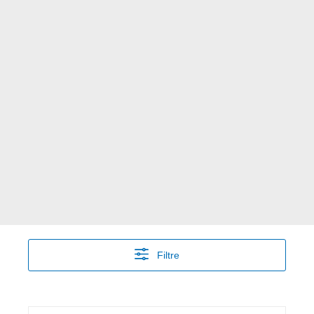
Filtre