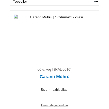
60 g, yeşil (RAL 6010)
Garanti Mührü
Sızdırmazlık cilası
Ürünü değerlendirin