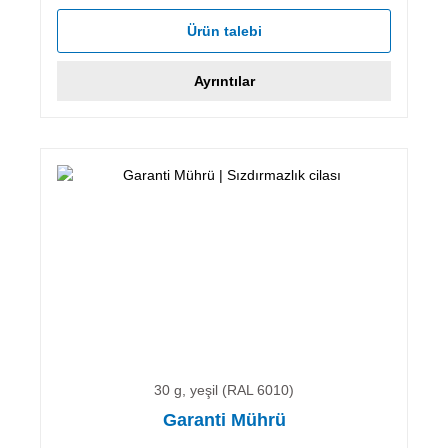
Ürün talebi
Ayrıntılar
30 g, yeşil (RAL 6010)
Garanti Mührü