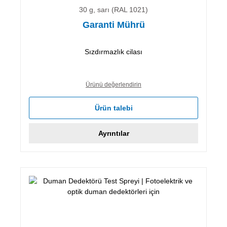
30 g, sarı (RAL 1021)
Garanti Mührü
Sızdırmazlık cilası
Ürünü değerlendirin
Ürün talebi
Ayrıntılar