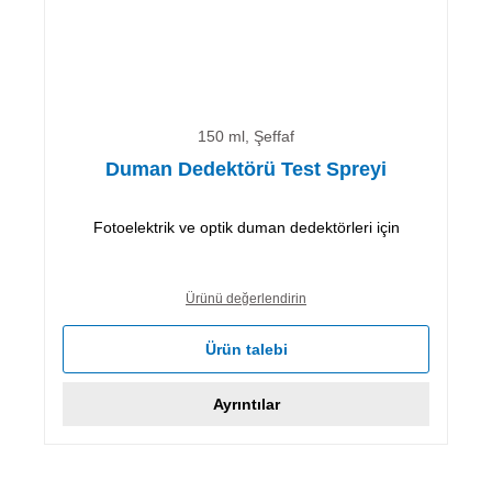
150 ml, Şeffaf
Duman Dedektörü Test Spreyi
Fotoelektrik ve optik duman dedektörleri için
Ürünü değerlendirin
Ürün talebi
Ayrıntılar