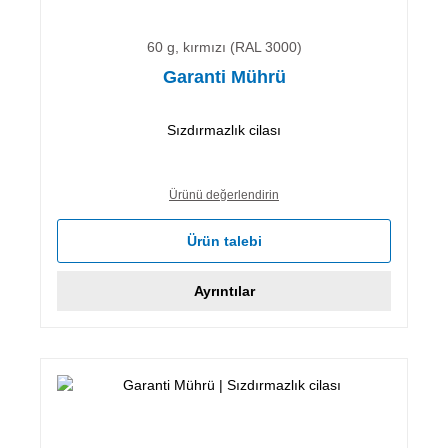
60 g, kırmızı (RAL 3000)
Garanti Mührü
Sızdırmazlık cilası
Ürünü değerlendirin
Ürün talebi
Ayrıntılar