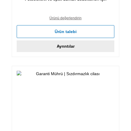
Ürünü değerlendirin
Ürün talebi
Ayrıntılar