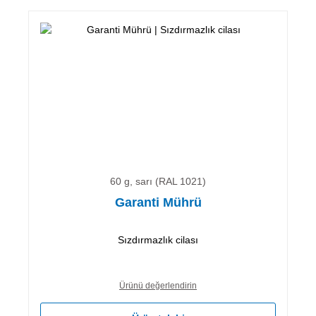
60 g, sarı (RAL 1021)
Garanti Mührü
Sızdırmazlık cilası
Ürünü değerlendirin