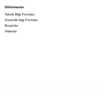
Dökümanlar
Teknik Bilgi Formlari
Güvenlik bilgi Formlan
Broşürler
Videolar