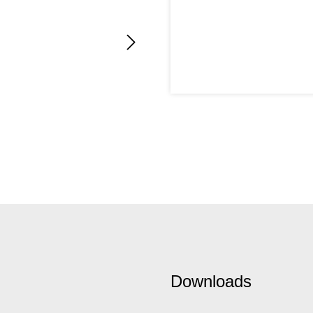
Downloads