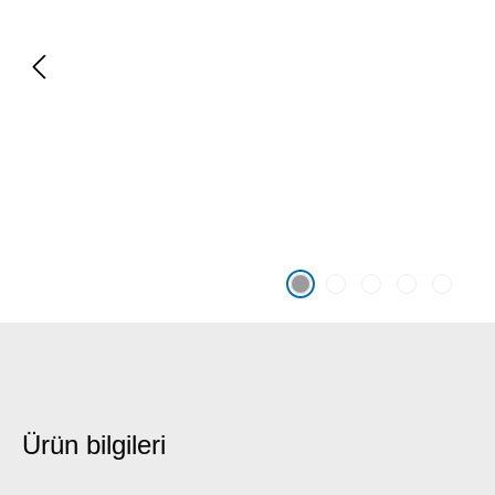
Ürün bilgileri