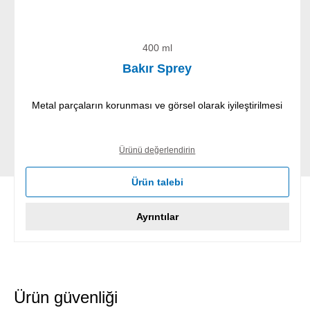
400 ml
Bakır Sprey
Metal parçaların korunması ve görsel olarak iyileştirilmesi
Ürünü değerlendirin
Ürün talebi
Ayrıntılar
Ürün güvenliği