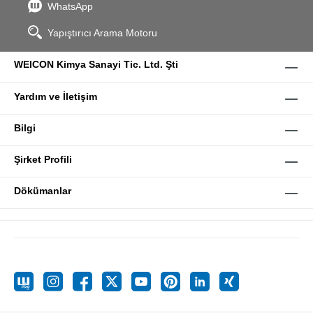
WhatsApp
Yapıştırıcı Arama Motoru
WEICON Kimya Sanayi Tic. Ltd. Şti
Yardım ve İletişim
Bilgi
Şirket Profili
Dökümanlar