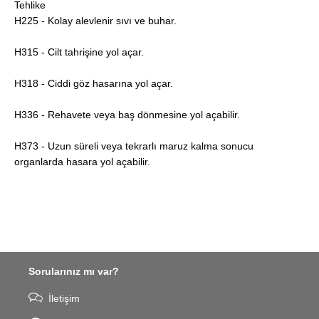
Tehlike
H225 - Kolay alevlenir sıvı ve buhar.
H315 - Cilt tahrişine yol açar.
H318 - Ciddi göz hasarına yol açar.
H336 - Rehavete veya baş dönmesine yol açabilir.
H373 - Uzun süreli veya tekrarlı maruz kalma sonucu
organlarda hasara yol açabilir.
Sorularınız mı var?
İletişim