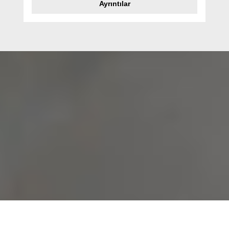
Ayrıntılar