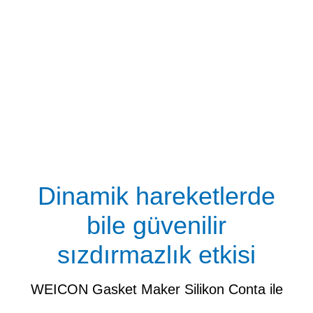
Dinamik hareketlerde
bile güvenilir
sızdırmazlık etkisi
WEICON Gasket Maker Silikon Conta ile