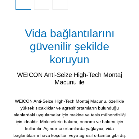
Vida bağlantılarını
güvenilir şekilde
koruyun
WEICON Anti-Seize High-Tech Montaj
Macunu ile
WEICON Anti-Seize High-Tech Montaj Macunu, özellikle
yüksek sıcaklıklar ve agresif ortamların bulunduğu
alanlardaki uygulamalar için makine ve tesis mühendisliği
için idealdir. Makinelerin bakımı, onarımı ve bakımı için
kullanılır. Aşındırıcı ortamlarda yağlayıcı, vida
bağlantılarını hava koşulları veya agresif ortamlar gibi dış