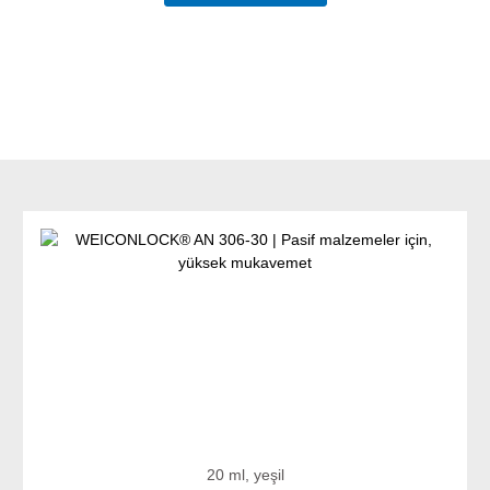
20 ml, yeşil