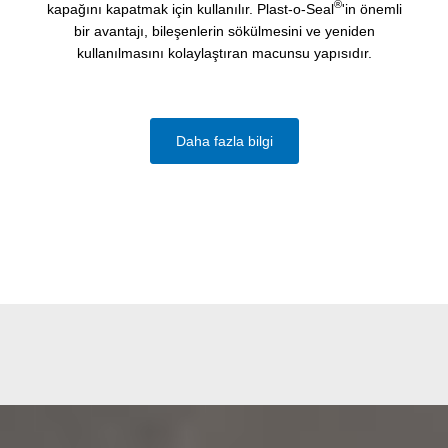
®
kapağını kapatmak için kullanılır. Plast-o-Seal
'in önemli
bir avantajı, bileşenlerin sökülmesini ve yeniden
kullanılmasını kolaylaştıran macunsu yapısıdır.
Daha fazla bilgi