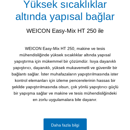
Yüksek sıcaklıklar
altında yapısal bağlar
WEICON Easy-Mix HT 250 ile
WEICON Easy-Mix HT 250, makine ve tesis
mühendisliğinde yüksek sıcaklıklar altında yapısal
yapıştırma için mükemmel bir çözümdür. Isıya dayanıklı
yapıştırıcı, dayanıklı, yüksek mukavemetli ve güvenilir bir
bağlantı sağlar. İster muhafazaların yapıştırılmasında ister
kontrol elemanları için izleme pencerelerinin hassas bir
şekilde yapıştırılmasında olsun, çok yönlü yapıştırıcı güçlü
bir yapışma sağlar ve makine ve tesis mühendisliğindeki
en zorlu uygulamalara bile dayanır.
Daha fazla bilgi