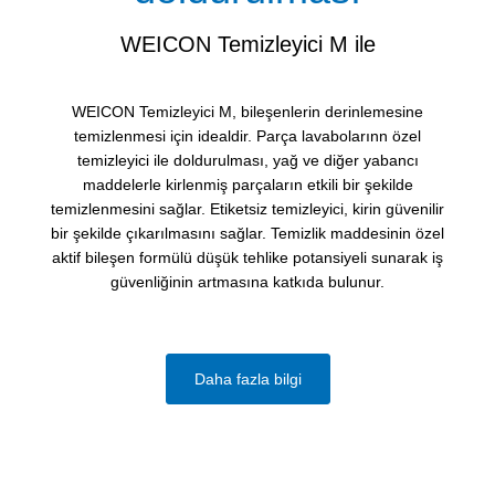
WEICON Temizleyici M ile
WEICON Temizleyici M, bileşenlerin derinlemesine
temizlenmesi için idealdir. Parça lavabolarınn özel
temizleyici ile doldurulması, yağ ve diğer yabancı
maddelerle kirlenmiş parçaların etkili bir şekilde
temizlenmesini sağlar. Etiketsiz temizleyici, kirin güvenilir
bir şekilde çıkarılmasını sağlar. Temizlik maddesinin özel
aktif bileşen formülü düşük tehlike potansiyeli sunarak iş
güvenliğinin artmasına katkıda bulunur.
Daha fazla bilgi