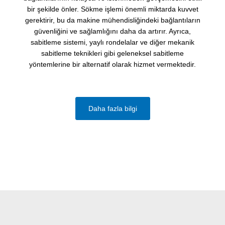
bir şekilde önler. Sökme işlemi önemli miktarda kuvvet
gerektirir, bu da makine mühendisliğindeki bağlantıların
güvenliğini ve sağlamlığını daha da artırır. Ayrıca,
sabitleme sistemi, yaylı rondelalar ve diğer mekanik
sabitleme teknikleri gibi geleneksel sabitleme
yöntemlerine bir alternatif olarak hizmet vermektedir.
Daha fazla bilgi