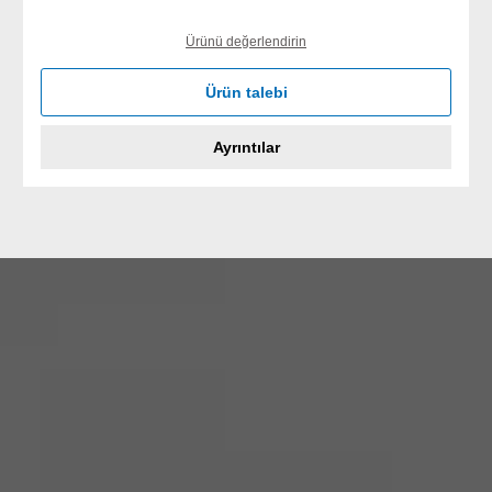
Ürünü değerlendirin
Ürün talebi
Ayrıntılar