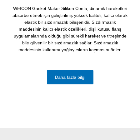
WEICON Gasket Maker Silikon Conta, dinamik hareketleri
absorbe etmek için geliştirilmiş yüksek kaliteli, kalıcı olarak
elastik bir sızdırmazlık bileşenidir. Sızdırmazlık
maddesinin kalıcı elastik özellikleri, dişli kutusu flanş
uygulamalarında olduğu gibi sürekli hareket ve titreşimde
bile güvenilir bir sızdırmazlık sağlar. Sızdırmazlık
maddesinin kullanımı yağlayıcıların kaçmasını önler.
Daha fazla bilgi