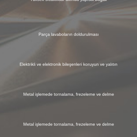
Parça lavaboların doldurulması
Elektrikli ve elektronik bileşenleri koruyun ve yalıtın
Metal işlemede tornalama, frezeleme ve delme
Metal işlemede tornalama, frezeleme ve delme