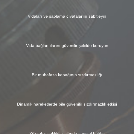
Vidaları ve saplama cıvatalarını sabitleyin
Vida bağlantılarını güvenilir şekilde koruyun
Bir muhafaza kapağının sızdırmazlığı
Dinamik hareketlerde bile güvenilir sızdırmazlık etkisi
Yüksek sıcaklıklar altında yapısal bağlar