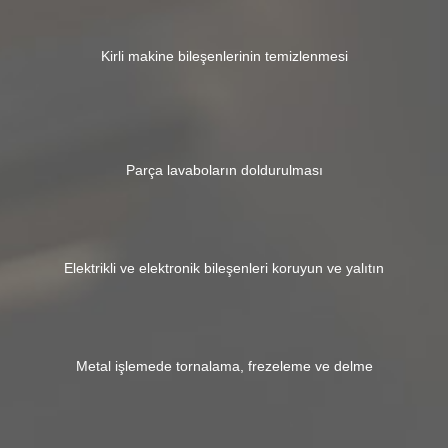
Kirli makine bileşenlerinin temizlenmesi
Parça lavaboların doldurulması
Elektrikli ve elektronik bileşenleri koruyun ve yalıtın
Metal işlemede tornalama, frezeleme ve delme