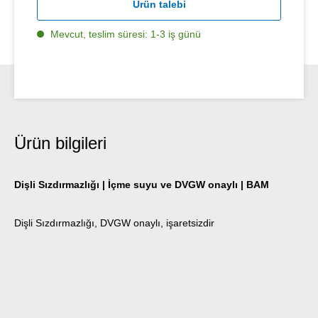
Ürün talebi
Mevcut, teslim süresi: 1-3 iş günü
Ürün bilgileri
Dişli Sızdırmazlığı | İçme suyu ve DVGW onaylı | BAM
Dişli Sızdırmazlığı, DVGW onaylı, işaretsizdir