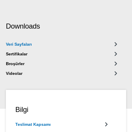
Downloads
Veri Sayfaları
Sertifikalar
Broşürler
Videolar
Bilgi
Teslimat Kapsamı