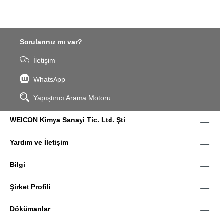
Sorularınız mı var?
İletişim
WhatsApp
Yapıştırıcı Arama Motoru
WEICON Kimya Sanayi Tic. Ltd. Şti
Yardım ve İletişim
Bilgi
Şirket Profili
Dökümanlar