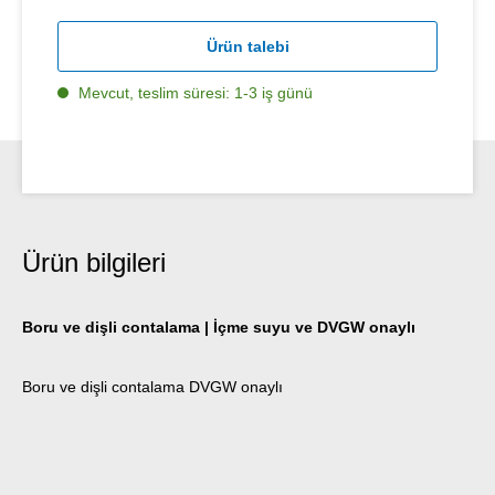
Ürün talebi
Mevcut, teslim süresi: 1-3 iş günü
Ürün bilgileri
Boru ve dişli contalama | İçme suyu ve DVGW onaylı
Boru ve dişli contalama DVGW onaylı