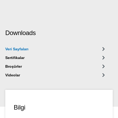
Downloads
Veri Sayfaları
Sertifikalar
Broşürler
Videolar
Bilgi