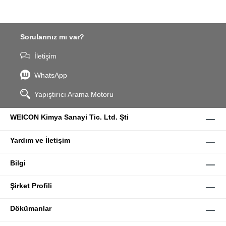
Sorularınız mı var?
İletişim
WhatsApp
Yapıştırıcı Arama Motoru
WEICON Kimya Sanayi Tic. Ltd. Şti
Yardım ve İletişim
Bilgi
Şirket Profili
Dökümanlar