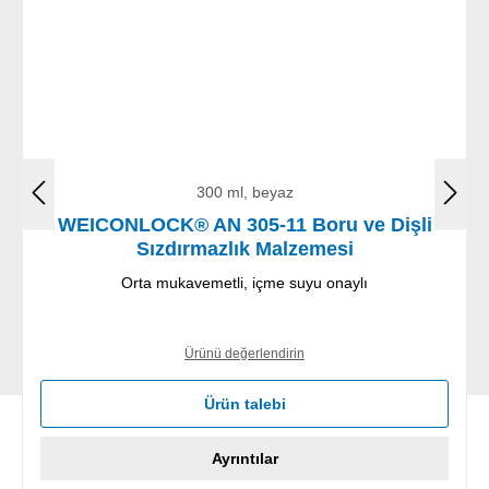
300 ml, beyaz
WEICONLOCK® AN 305-11 Boru ve Dişli
Sızdırmazlık Malzemesi
Orta mukavemetli, içme suyu onaylı
Ürünü değerlendirin
Ürün talebi
Ayrıntılar