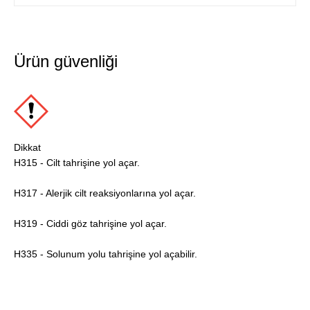
Ürün güvenliği
Dikkat
H315 - Cilt tahrişine yol açar.
H317 - Alerjik cilt reaksiyonlarına yol açar.
H319 - Ciddi göz tahrişine yol açar.
H335 - Solunum yolu tahrişine yol açabilir.