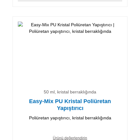
50 ml, kristal berraklığında
Easy-Mix PU Kristal Poliüretan
Yapıştırıcı
Poliüretan yapıştırıcı, kristal berraklığında
Ürünü değerlendirin