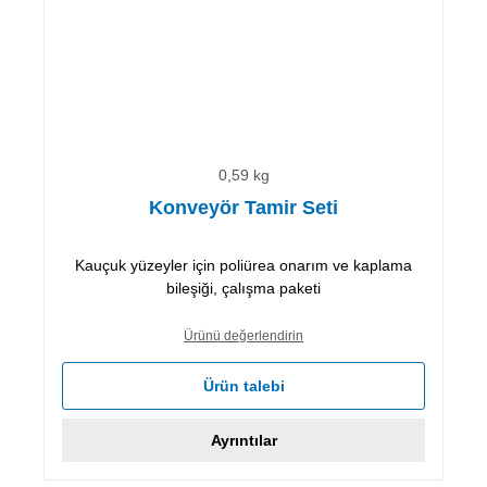
0,59 kg
Konveyör Tamir Seti
Kauçuk yüzeyler için poliürea onarım ve kaplama
bileşiği, çalışma paketi
Ürünü değerlendirin
Ürün talebi
Ayrıntılar