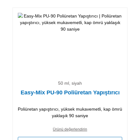
50 ml, siyah
Easy-Mix PU-90 Poliüretan Yapıştırıcı
Poliüretan yapıştırıcı, yüksek mukavemetli, kap ömrü
yaklaşık 90 saniye
Ürünü değerlendirin