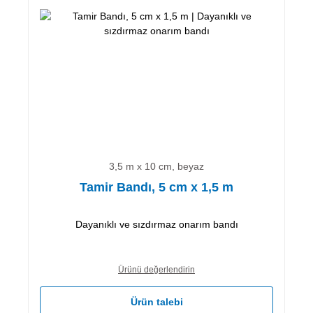
3,5 m x 10 cm, beyaz
Tamir Bandı, 5 cm x 1,5 m
Dayanıklı ve sızdırmaz onarım bandı
Ürünü değerlendirin
Ürün talebi