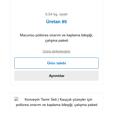
0,54 kg, siyah
Üretan 85
Macunsu poliürea onarım ve kaplama bileşiği,
çalışma paketi
Ürünü değerlendirin
Ürün talebi
Ayrıntılar