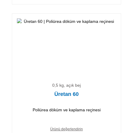
0,5 kg, açık bej
Üretan 60
Poliürea döküm ve kaplama reçinesi
Ürünü değerlendirin