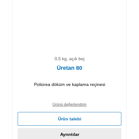
0,5 kg, açık bej
Üretan 80
Poliürea döküm ve kaplama reçinesi
Ürünü değerlendirin
Ürün talebi
Ayrıntılar