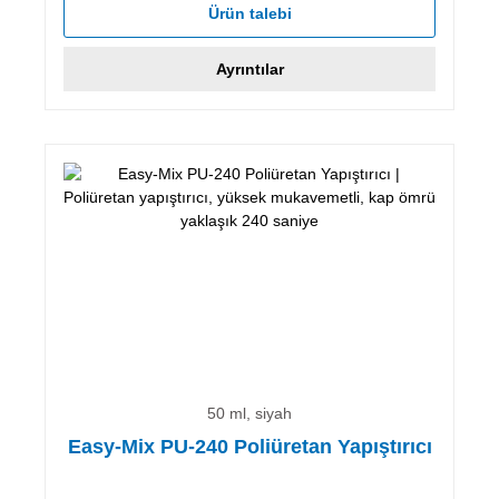
Ürün talebi
Ayrıntılar
50 ml, siyah
Easy-Mix PU-240 Poliüretan Yapıştırıcı