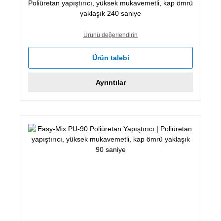
Poliüretan yapıştırıcı, yüksek mukavemetli, kap ömrü
yaklaşık 240 saniye
Ürünü değerlendirin
Ürün talebi
Ayrıntılar