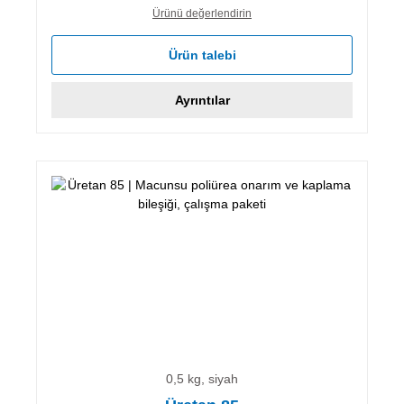
Ürünü değerlendirin
Ürün talebi
Ayrıntılar
0,5 kg, siyah