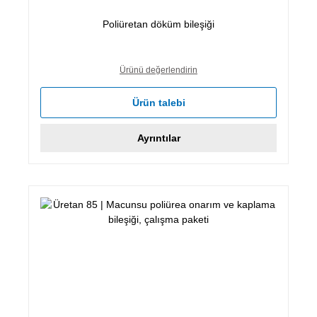
Poliüretan döküm bileşiği
Ürünü değerlendirin
Ürün talebi
Ayrıntılar