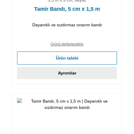
Tamir Bandı, 5 cm x 1,5 m
Dayanıklı ve sızdırmaz onarım bandı
Ürünü değerlendirin
Ürün talebi
Ayrıntılar