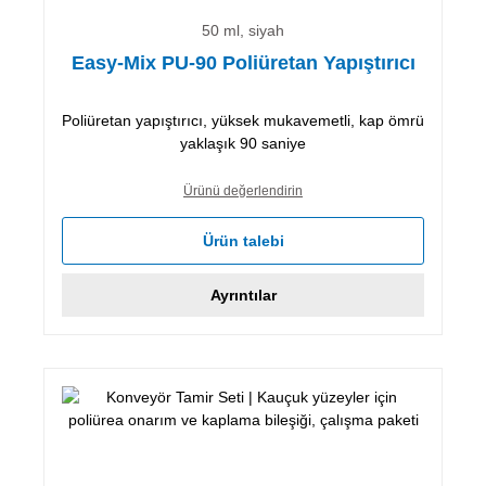
50 ml, siyah
Easy-Mix PU-90 Poliüretan Yapıştırıcı
Poliüretan yapıştırıcı, yüksek mukavemetli, kap ömrü
yaklaşık 90 saniye
Ürünü değerlendirin
Ürün talebi
Ayrıntılar