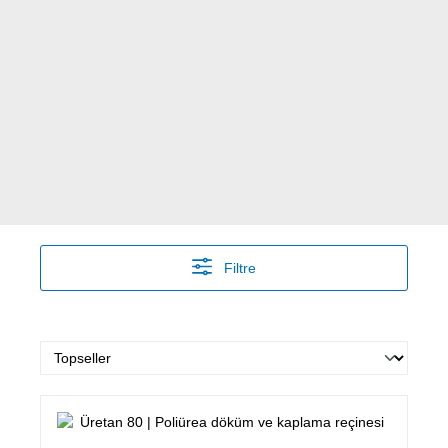
Filtre