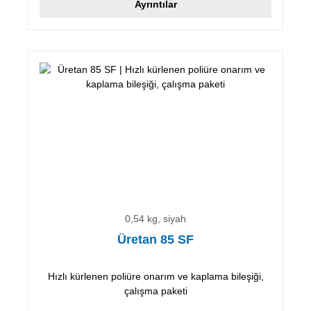
Ayrıntılar
0,54 kg, siyah
Üretan 85 SF
Hızlı kürlenen poliüre onarım ve kaplama bileşiği,
çalışma paketi