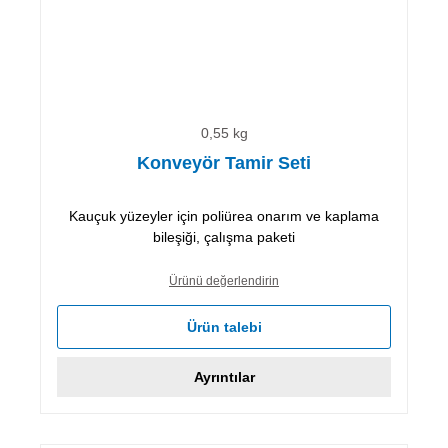
0,55 kg
Konveyör Tamir Seti
Kauçuk yüzeyler için poliürea onarım ve kaplama
bileşiği, çalışma paketi
Ürünü değerlendirin
Ürün talebi
Ayrıntılar