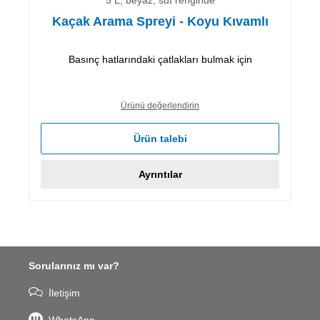
Kaçak Arama Spreyi - Koyu Kıvamlı
Basınç hatlarındaki çatlakları bulmak için
Ürünü değerlendirin
Ürün talebi
Ayrıntılar
Sorularınız mı var?
İletişim