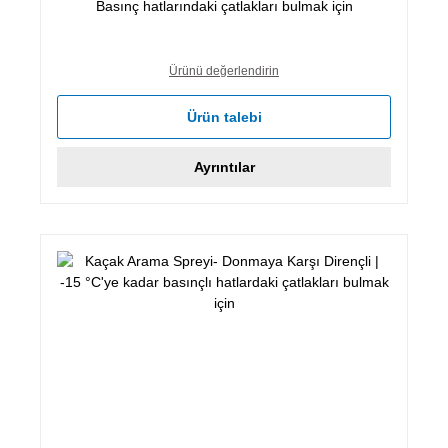
Basınç hatlarındaki çatlakları bulmak için
Ürünü değerlendirin
Ürün talebi
Ayrıntılar