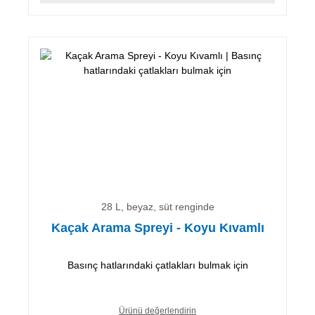
28 L, beyaz, süt renginde
Kaçak Arama Spreyi - Koyu Kıvamlı
Basınç hatlarındaki çatlakları bulmak için
Ürünü değerlendirin