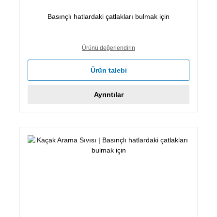
Basınçlı hatlardaki çatlakları bulmak için
Ürünü değerlendirin
Ürün talebi
Ayrıntılar