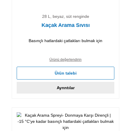
28 L, beyaz, süt renginde
Kaçak Arama Sıvısı
Basınçlı hatlardaki çatlakları bulmak için
Ürünü değerlendirin
Ürün talebi
Ayrıntılar