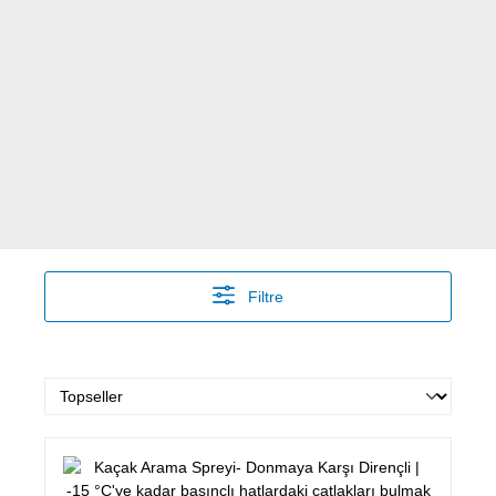
Filtre