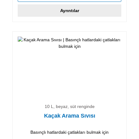
Ayrıntılar
10 L, beyaz, süt renginde
Kaçak Arama Sıvısı
Basınçlı hatlardaki çatlakları bulmak için