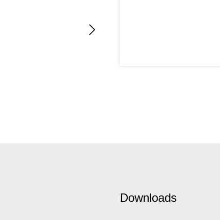
Downloads