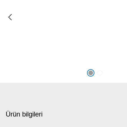
Ürün bilgileri