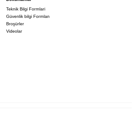
Teknik Bilgi Formlari
Güvenlik bilgi Formlan
Broşürler
Videolar