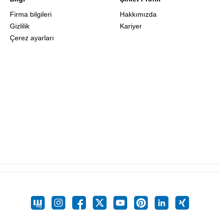
Firma bilgileri
Hakkımızda
Gizlilik
Kariyer
Çerez ayarları