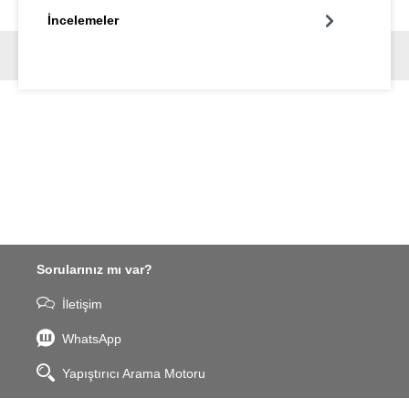
İncelemeler
Sorularınız mı var?
İletişim
WhatsApp
Yapıştırıcı Arama Motoru