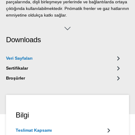
parçalarında, dişli birleşmeye yerlerinde ve bağlantılarda ortaya
çıktığında kullanılabilmektedir. Pnömatik frenler ve gaz hatlarının
emniyetine oldukça katkı sağlar.
Downloads
Veri Sayfaları
Sertifikalar
Broşürler
Bilgi
Teslimat Kapsamı