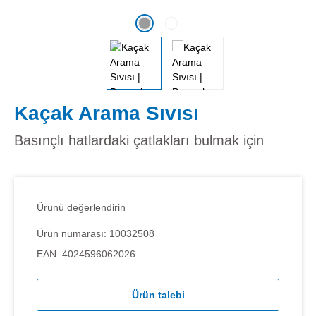
Kaçak Arama Sıvısı
Basınçlı hatlardaki çatlakları bulmak için
Ürünü değerlendirin
Ürün numarası:
10032508
EAN:
4024596062026
Ürün talebi