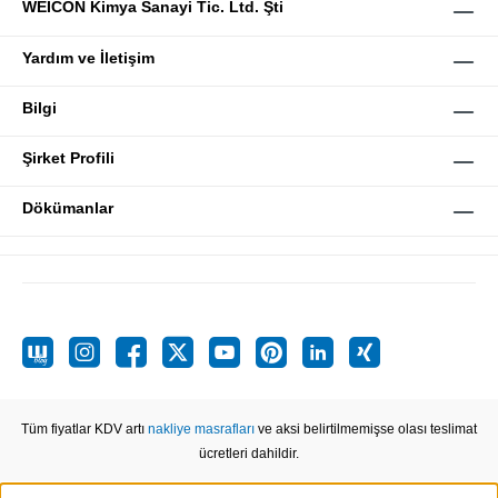
WEICON Kimya Sanayi Tic. Ltd. Şti
Yardım ve İletişim
Bilgi
Şirket Profili
Dökümanlar
Tüm fiyatlar KDV artı
nakliye masrafları
ve aksi belirtilmemişse olası teslimat
ücretleri dahildir.