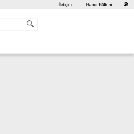
İletişim
Haber Bülteni