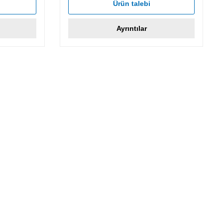
Ürün talebi
Ayrıntılar