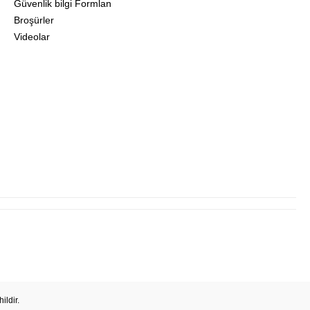
Güvenlik bilgi Formlan
Broşürler
Videolar
ildir.