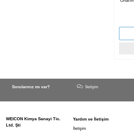
Onarım 
Sorularınız mı var?
İletişim
WEICON Kimya Sanayi Tic.
Yardım ve İletişim
Ltd. Şti
İletişim