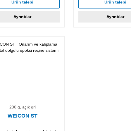
Ürün talebi
Ürün talebi
Ayrıntılar
Ayrıntılar
200 g, açık gri
WEICON ST