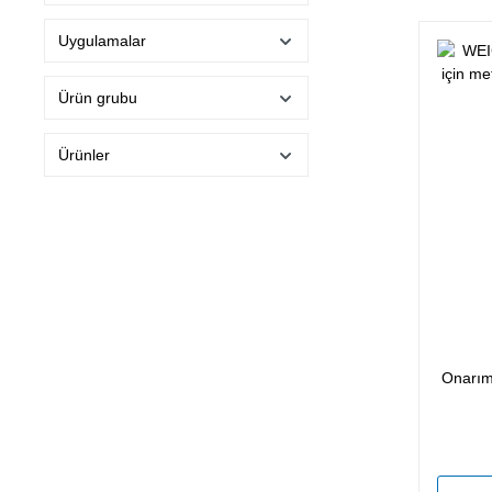
Uygulamalar
Ürün grubu
Ürünler
Onarım 