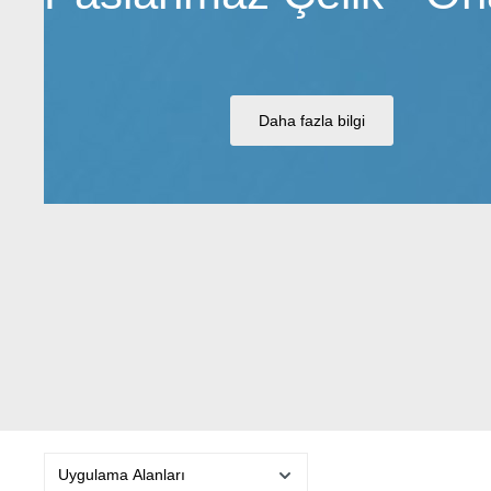
Daha fazla bilgi
Uygulama Alanları