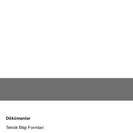
Dökümanlar
Teknik Bilgi Formlari