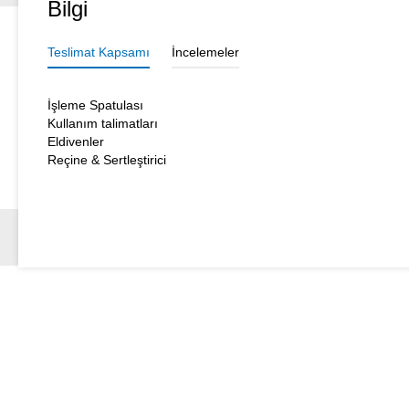
Bilgi
Teslimat Kapsamı
İncelemeler
İşleme Spatulası
Kullanım talimatları
Eldivenler
Reçine & Sertleştirici