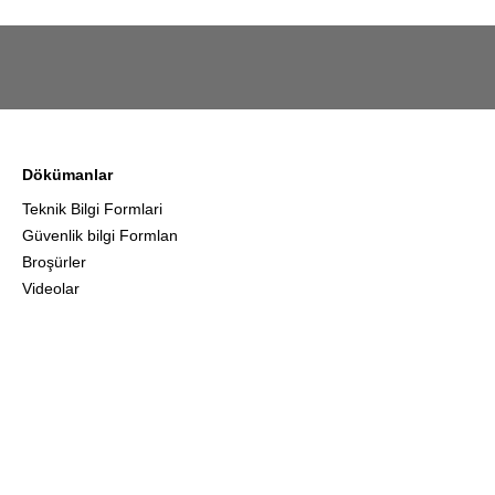
Dökümanlar
Teknik Bilgi Formlari
Güvenlik bilgi Formlan
Broşürler
Videolar