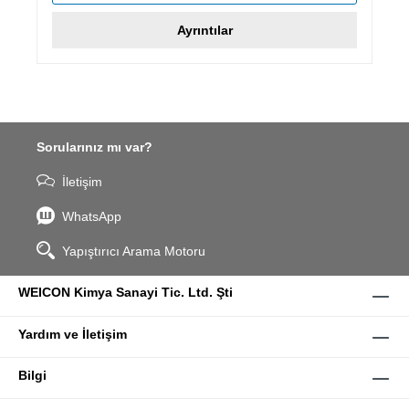
Ayrıntılar
Sorularınız mı var?
İletişim
WhatsApp
Yapıştırıcı Arama Motoru
WEICON Kimya Sanayi Tic. Ltd. Şti
Yardım ve İletişim
Bilgi