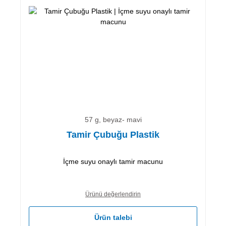
57 g, beyaz- mavi
Tamir Çubuğu Plastik
İçme suyu onaylı tamir macunu
Ürünü değerlendirin
Ürün talebi