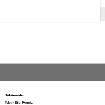
Dökümanlar
Teknik Bilgi Formlari