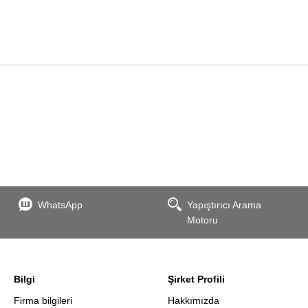
WhatsApp
Yapıştırıcı Arama
Motoru
Bilgi
Şirket Profili
Firma bilgileri
Hakkımızda