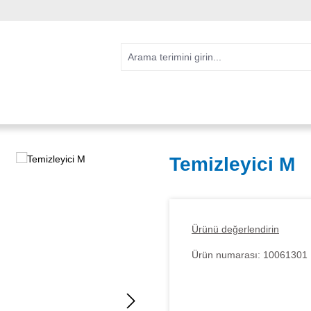
Temizleyici M
Ürünü değerlendirin
Ürün numarası:
10061301