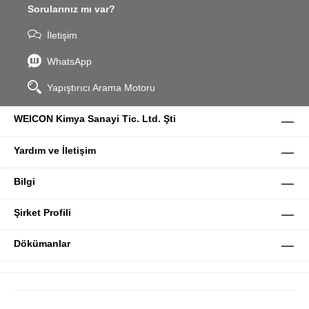
Sorularınız mı var?
İletişim
WhatsApp
Yapıştırıcı Arama Motoru
WEICON Kimya Sanayi Tic. Ltd. Şti
Yardım ve İletişim
Bilgi
Şirket Profili
Dökümanlar