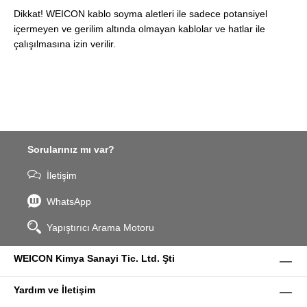
Dikkat! WEICON kablo soyma aletleri ile sadece potansiyel
içermeyen ve gerilim altında olmayan kablolar ve hatlar ile
çalışılmasına izin verilir.
Sorularınız mı var?
İletişim
WhatsApp
Yapıştırıcı Arama Motoru
WEICON Kimya Sanayi Tic. Ltd. Şti
Yardım ve İletişim