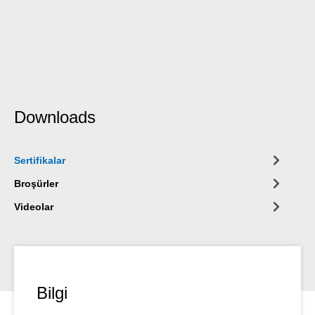
Downloads
Sertifikalar
Broşürler
Videolar
Bilgi