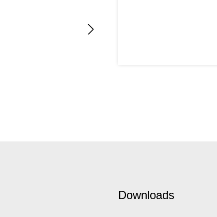
Downloads