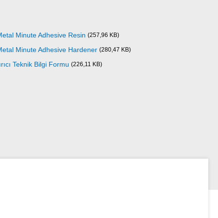
Metal Minute Adhesive Resin
(257,96 KB)
Metal Minute Adhesive Hardener
(280,47 KB)
rıcı Teknik Bilgi Formu
(226,11 KB)