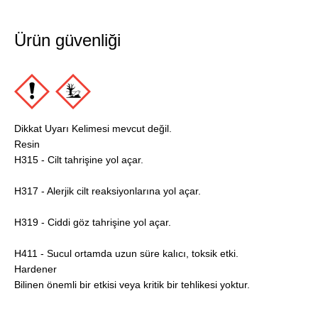
Ürün güvenliği
Dikkat Uyarı Kelimesi mevcut değil.
Resin
H315 - Cilt tahrişine yol açar.
H317 - Alerjik cilt reaksiyonlarına yol açar.
H319 - Ciddi göz tahrişine yol açar.
H411 - Sucul ortamda uzun süre kalıcı, toksik etki.
Hardener
Bilinen önemli bir etkisi veya kritik bir tehlikesi yoktur.