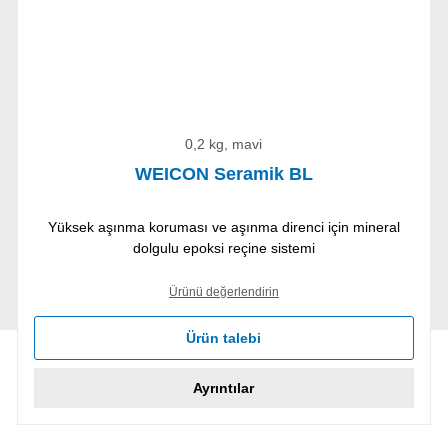
0,2 kg, mavi
WEICON Seramik BL
Yüksek aşınma koruması ve aşınma direnci için mineral
dolgulu epoksi reçine sistemi
Ürünü değerlendirin
Ürün talebi
Ayrıntılar