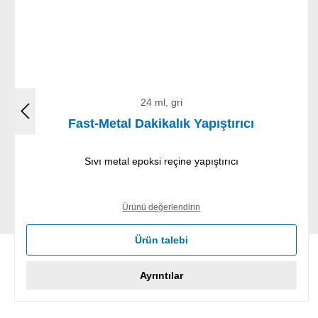
24 ml, gri
Fast-Metal Dakikalık Yapıştırıcı
Sıvı metal epoksi reçine yapıştırıcı
Ürünü değerlendirin
Ürün talebi
Ayrıntılar