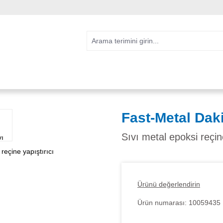
Fast-Metal Daki
Sıvı metal epoksi reçin
Ürünü değerlendirin
Ürün numarası:
10059435