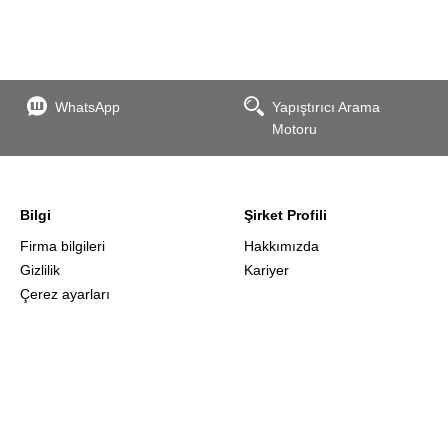
WhatsApp
Yapıştırıcı Arama
Motoru
Bilgi
Şirket Profili
Firma bilgileri
Hakkımızda
Gizlilik
Kariyer
Çerez ayarları