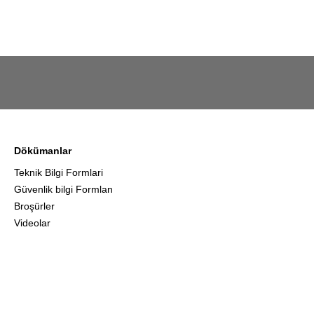
Dökümanlar
Teknik Bilgi Formlari
Güvenlik bilgi Formlan
Broşürler
Videolar