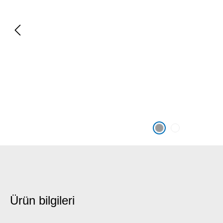
Ürün bilgileri