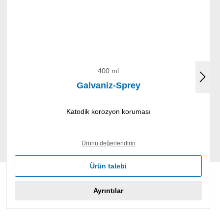
400 ml
Galvaniz-Sprey
Katodik korozyon koruması
Ürünü değerlendirin
Ürün talebi
Ayrıntılar