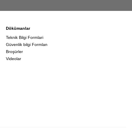
Dökümanlar
Teknik Bilgi Formlari
Güvenlik bilgi Formlan
Broşürler
Videolar