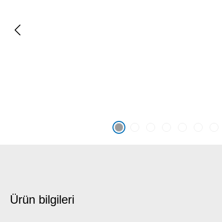
Ürün bilgileri