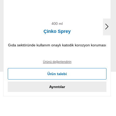
400 ml
Çinko Sprey
Gıda sektöründe kullanım onaylı katodik korozyon koruması
Ürünü değerlendirin
Ürün talebi
Ayrıntılar