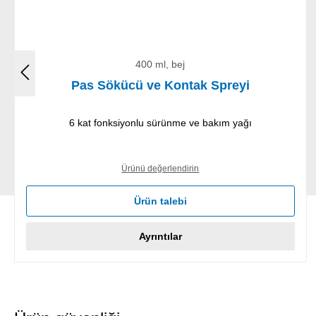
400 ml, bej
Pas Sökücü ve Kontak Spreyi
6 kat fonksiyonlu sürünme ve bakım yağı
Ürünü değerlendirin
Ürün talebi
Ayrıntılar