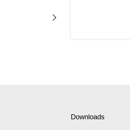
Downloads