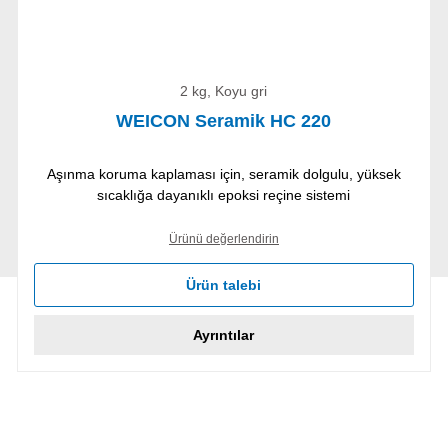
2 kg, Koyu gri
WEICON Seramik HC 220
Aşınma koruma kaplaması için, seramik dolgulu, yüksek
sıcaklığa dayanıklı epoksi reçine sistemi
Ürünü değerlendirin
Ürün talebi
Ayrıntılar