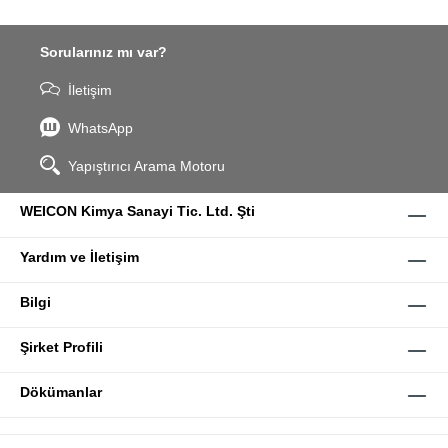
Sorularınız mı var?
İletişim
WhatsApp
Yapıştırıcı Arama Motoru
WEICON Kimya Sanayi Tic. Ltd. Şti
Yardım ve İletişim
Bilgi
Şirket Profili
Dökümanlar