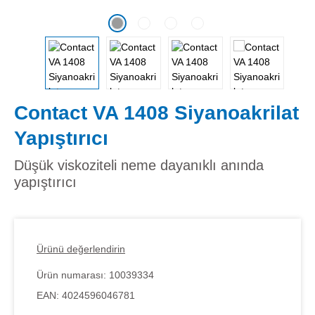
Contact VA 1408 Siyanoakrilat
Yapıştırıcı
Düşük viskoziteli neme dayanıklı anında
yapıştırıcı
Ürünü değerlendirin
Ürün numarası:
10039334
EAN:
4024596046781