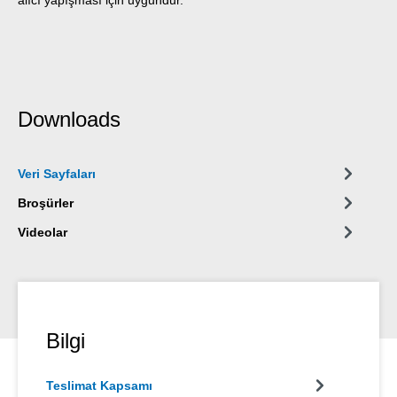
Downloads
Veri Sayfaları
Broşürler
Videolar
Bilgi
Teslimat Kapsamı