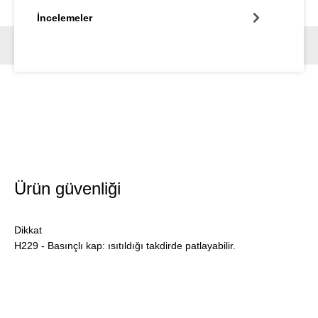
İncelemeler
Ürün güvenliği
Dikkat
H229 - Basınçlı kap: ısıtıldığı takdirde patlayabilir.