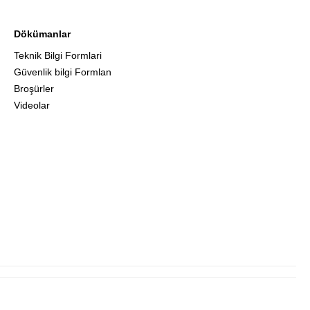
Dökümanlar
Teknik Bilgi Formlari
Güvenlik bilgi Formlan
Broşürler
Videolar