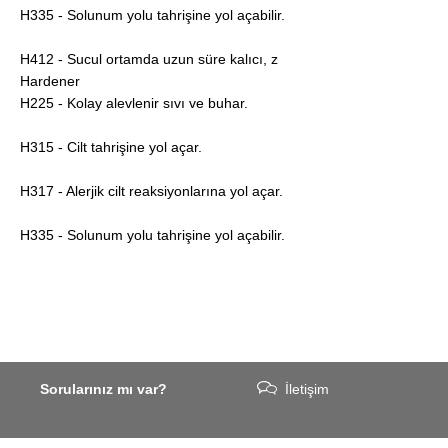
H335 - Solunum yolu tahrişine yol açabilir.
H412 - Sucul ortamda uzun süre kalıcı, z
Hardener
H225 - Kolay alevlenir sıvı ve buhar.
H315 - Cilt tahrişine yol açar.
H317 - Alerjik cilt reaksiyonlarına yol açar.
H335 - Solunum yolu tahrişine yol açabilir.
Sorularınız mı var?
İletişim