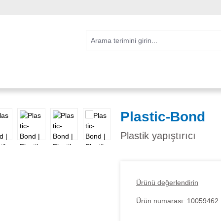
Plastic-Bond
Plastik yapıştırıcı
Ürünü değerlendirin
Ürün numarası:
10059462