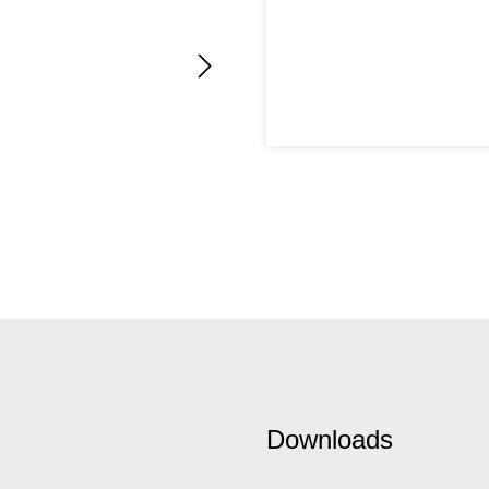
Downloads