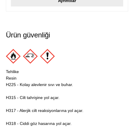
Ayrıntılar
Ürün güvenliği
Tehlike
Resin
H225 - Kolay alevlenir sıvı ve buhar.
H315 - Cilt tahrişine yol açar.
H317 - Alerjik cilt reaksiyonlarına yol açar.
H318 - Ciddi göz hasarına yol açar.