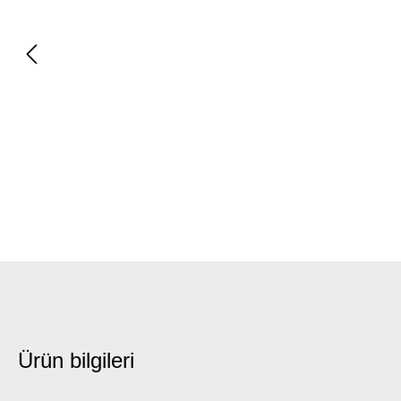
Ürün bilgileri