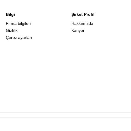
Bilgi
Şirket Profili
Firma bilgileri
Hakkımızda
Gizlilik
Kariyer
Çerez ayarları