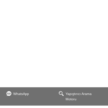
WhatsApp
Yapıştırıcı Arama
Motoru