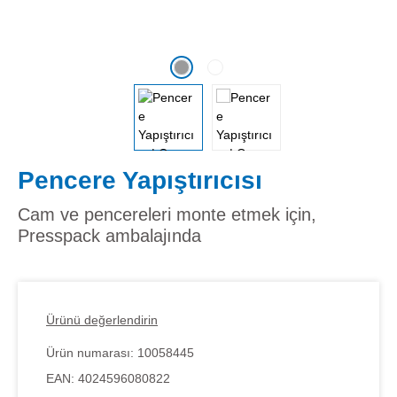
Pencere Yapıştırıcısı
Cam ve pencereleri monte etmek için,
Presspack ambalajında
Ürünü değerlendirin
Ürün numarası:
10058445
EAN:
4024596080822