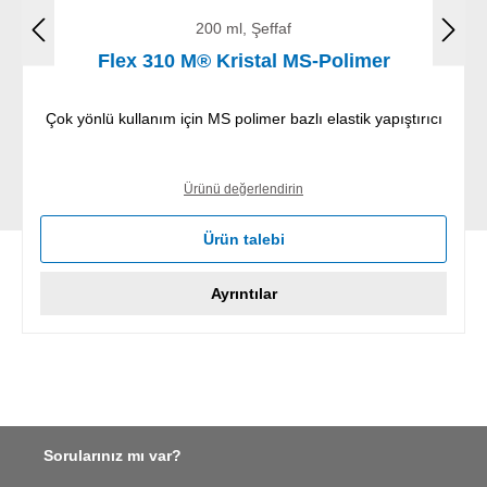
200 ml, Şeffaf
Flex 310 M® Kristal MS-Polimer
Çok yönlü kullanım için MS polimer bazlı elastik yapıştırıcı
Ürünü değerlendirin
Ürün talebi
Ayrıntılar
Sorularınız mı var?