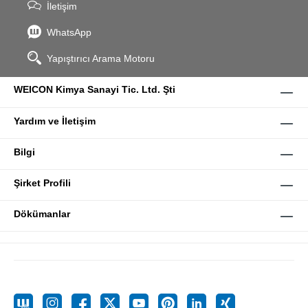
İletişim
WhatsApp
Yapıştırıcı Arama Motoru
WEICON Kimya Sanayi Tic. Ltd. Şti
Yardım ve İletişim
Bilgi
Şirket Profili
Dökümanlar