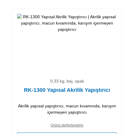
0,33 kg, bej, opak
RK-1300 Yapısal Akrilik Yapıştırıcı
Akrilik yapısal yapıştırıcı, macun kıvamında, karışım
içermeyen yapıştırıcı
Ürünü değerlendirin