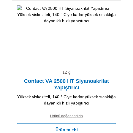
12 g
Contact VA 2500 HT Siyanoakrilat
Yapıştırıcı
Yüksek viskoziteli, 140 ° C'ye kadar yüksek sıcaklığa
dayanıklı hızlı yapıştırıcı
Ürünü değerlendirin
Ürün talebi