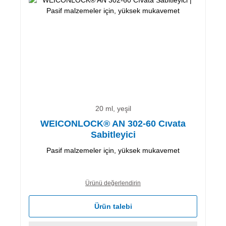
20 ml, yeşil
WEICONLOCK® AN 302-60 Cıvata
Sabitleyici
Pasif malzemeler için, yüksek mukavemet
Ürünü değerlendirin
Ürün talebi