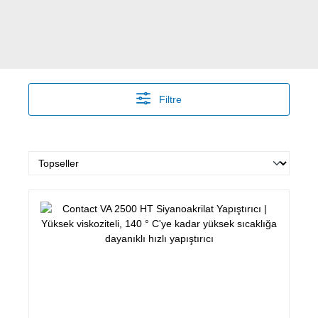
Filtre