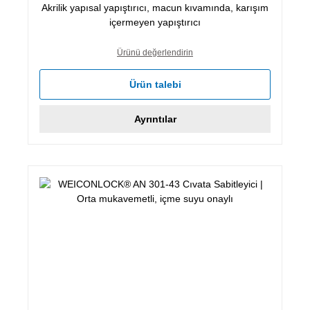
Akrilik yapısal yapıştırıcı, macun kıvamında, karışım
içermeyen yapıştırıcı
Ürünü değerlendirin
Ürün talebi
Ayrıntılar