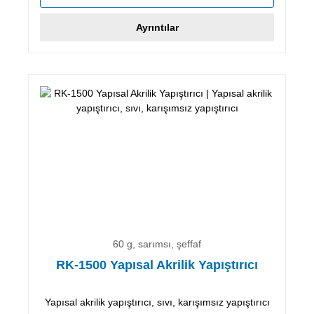
Ayrıntılar
60 g, sarımsı, şeffaf
RK-1500 Yapısal Akrilik Yapıştırıcı
Yapısal akrilik yapıştırıcı, sıvı, karışımsız yapıştırıcı