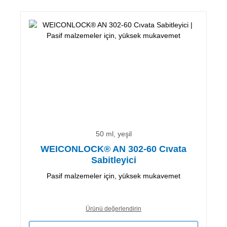
50 ml, yeşil
WEICONLOCK® AN 302-60 Cıvata
Sabitleyici
Pasif malzemeler için, yüksek mukavemet
Ürünü değerlendirin