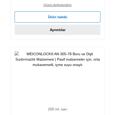
Ürünü değerlendirin
Ürün talebi
Ayrıntılar
200 ml, sarı