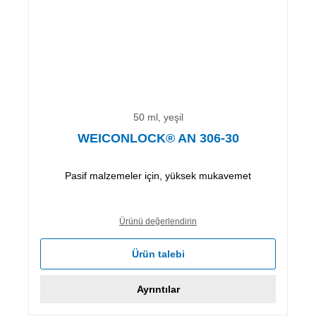
50 ml, yeşil
WEICONLOCK® AN 306-30
Pasif malzemeler için, yüksek mukavemet
Ürünü değerlendirin
Ürün talebi
Ayrıntılar