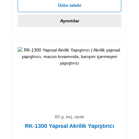
Ürün talebi
Ayrıntılar
60 g, bej, opak
RK-1300 Yapısal Akrilik Yapıştırıcı