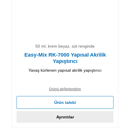
50 ml, krem beyaz, süt renginde
Easy-Mix RK-7000 Yapısal Akrilik
Yapıştırıcı
Yavaş kürlenen yapısal akrilik yapıştırıcı
Ürünü değerlendirin
Ürün talebi
Ayrıntılar