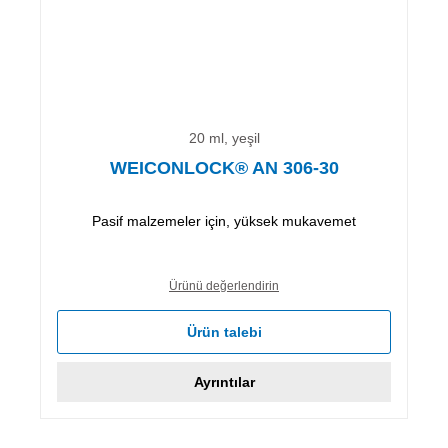
20 ml, yeşil
WEICONLOCK® AN 306-30
Pasif malzemeler için, yüksek mukavemet
Ürünü değerlendirin
Ürün talebi
Ayrıntılar