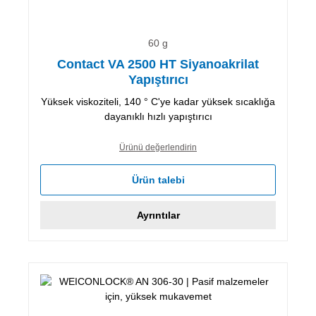
60 g
Contact VA 2500 HT Siyanoakrilat
Yapıştırıcı
Yüksek viskoziteli, 140 ° C'ye kadar yüksek sıcaklığa
dayanıklı hızlı yapıştırıcı
Ürünü değerlendirin
Ürün talebi
Ayrıntılar