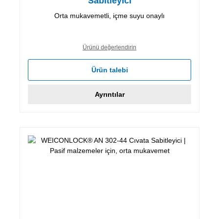
Sabitleyici
Orta mukavemetli, içme suyu onaylı
Ürünü değerlendirin
Ürün talebi
Ayrıntılar