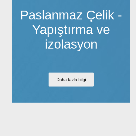
Paslanmaz Çelik -
Yapıştırma ve
izolasyon
Daha fazla bilgi