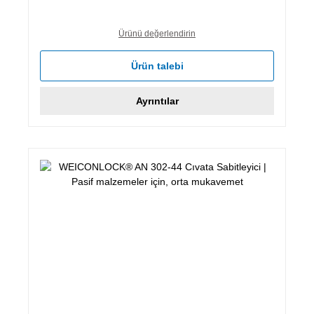
Ürünü değerlendirin
Ürün talebi
Ayrıntılar