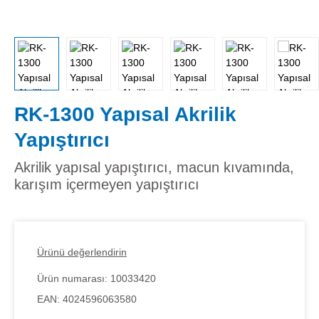
RK-1300 Yapısal Akrilik
Yapıştırıcı
Akrilik yapısal yapıştırıcı, macun kıvamında,
karışım içermeyen yapıştırıcı
Ürünü değerlendirin
Ürün numarası:
10033420
EAN:
4024596063580