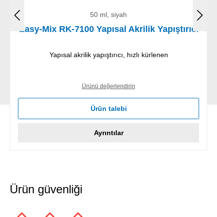
50 ml, siyah
Easy-Mix RK-7100 Yapısal Akrilik Yapıştırıcı
Yapısal akrilik yapıştırıcı, hızlı kürlenen
Ürünü değerlendirin
Ürün talebi
Ayrıntılar
Ürün güvenliği