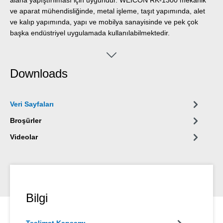
ve aparat mühendisliğinde, metal işleme, taşıt yapımında, alet
ve kalıp yapımında, yapı ve mobilya sanayisinde ve pek çok
başka endüstriyel uygulamada kullanılabilmektedir.
Downloads
Veri Sayfaları
Broşürler
Videolar
Bilgi