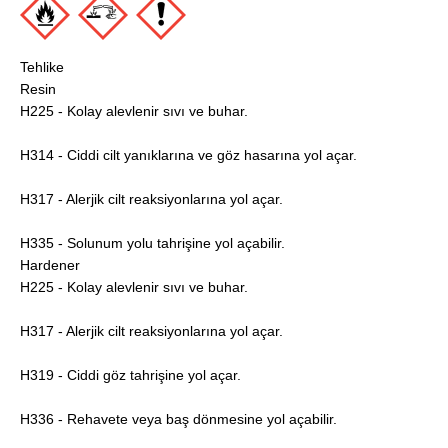
Tehlike
Resin
H225 - Kolay alevlenir sıvı ve buhar.
H314 - Ciddi cilt yanıklarına ve göz hasarına yol açar.
H317 - Alerjik cilt reaksiyonlarına yol açar.
H335 - Solunum yolu tahrişine yol açabilir.
Hardener
H225 - Kolay alevlenir sıvı ve buhar.
H317 - Alerjik cilt reaksiyonlarına yol açar.
H319 - Ciddi göz tahrişine yol açar.
H336 - Rehavete veya baş dönmesine yol açabilir.