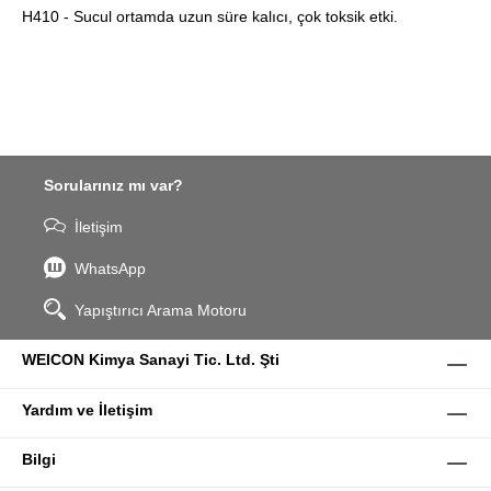
H410 - Sucul ortamda uzun süre kalıcı, çok toksik etki.
Sorularınız mı var?
İletişim
WhatsApp
Yapıştırıcı Arama Motoru
WEICON Kimya Sanayi Tic. Ltd. Şti
Yardım ve İletişim
Bilgi