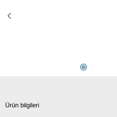
Ürün bilgileri