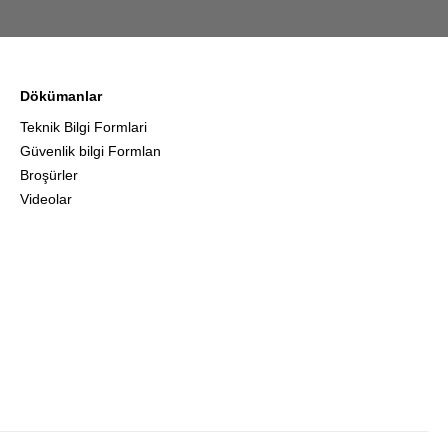
Dökümanlar
Teknik Bilgi Formlari
Güvenlik bilgi Formlan
Broşürler
Videolar