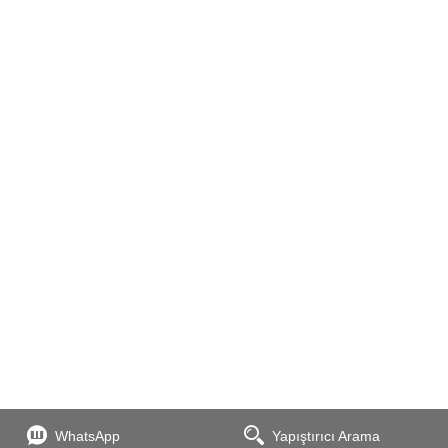
WhatsApp
Yapıştırıcı Arama