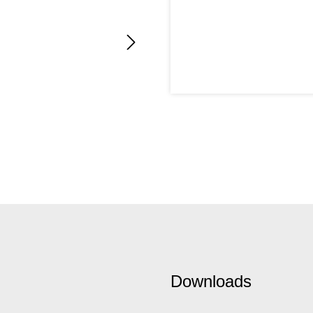
Downloads