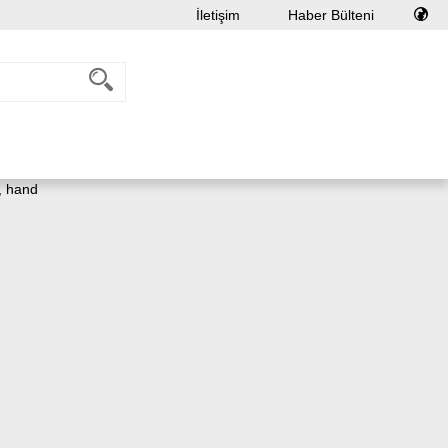
İletişim
Haber Bülteni