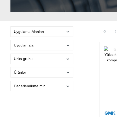
Uygulama Alanları
Uygulamalar
Ürün grubu
Ürünler
Değerlendirme min.
GMK 2