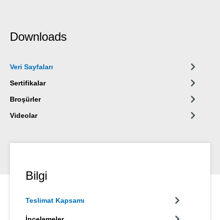
Downloads
Veri Sayfaları
Sertifikalar
Broşürler
Videolar
Bilgi
Teslimat Kapsamı
İncelemeler