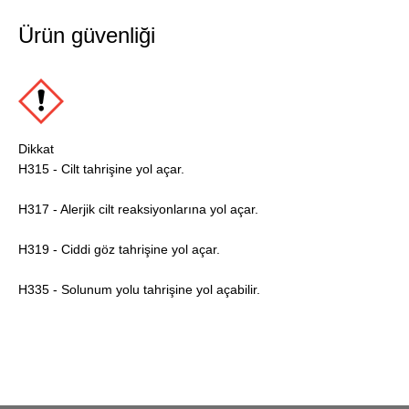
Ürün güvenliği
Dikkat
H315 - Cilt tahrişine yol açar.
H317 - Alerjik cilt reaksiyonlarına yol açar.
H319 - Ciddi göz tahrişine yol açar.
H335 - Solunum yolu tahrişine yol açabilir.