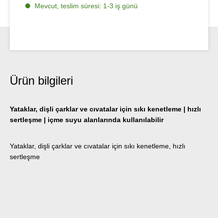
Mevcut, teslim süresi: 1-3 iş günü
Ürün bilgileri
Yataklar, dişli çarklar ve cıvatalar için sıkı kenetleme | hızlı
sertleşme | içme suyu alanlarında kullanılabilir
Yataklar, dişli çarklar ve cıvatalar için sıkı kenetleme, hızlı
sertleşme