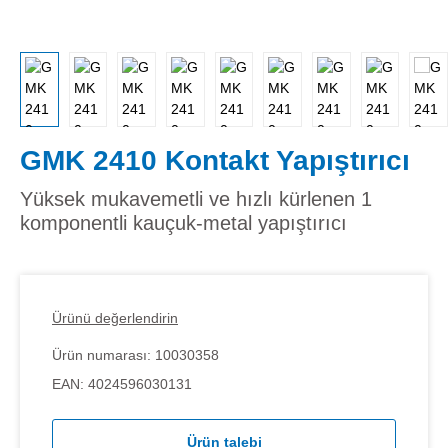
GMK 2410 Kontakt Yapıştırıcı
Yüksek mukavemetli ve hızlı kürlenen 1
komponentli kauçuk-metal yapıştırıcı
Ürünü değerlendirin
Ürün numarası:
10030358
EAN:
4024596030131
Ürün talebi