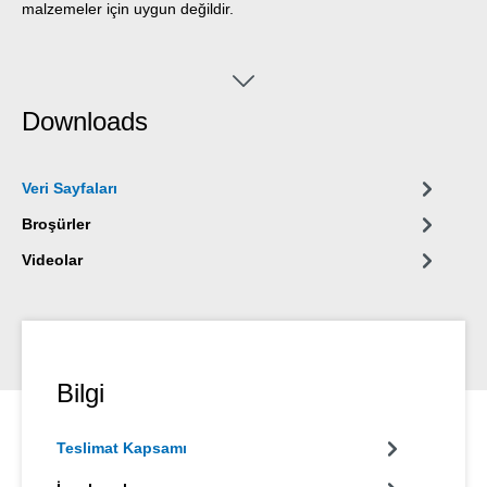
malzemeler için uygun değildir.
Downloads
Veri Sayfaları
Broşürler
Videolar
Bilgi
Teslimat Kapsamı