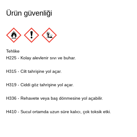
Ürün güvenliği
Tehlike
H225 - Kolay alevlenir sıvı ve buhar.
H315 - Cilt tahrişine yol açar.
H319 - Ciddi göz tahrişine yol açar.
H336 - Rehavete veya baş dönmesine yol açabilir.
H410 - Sucul ortamda uzun süre kalıcı, çok toksik etki.