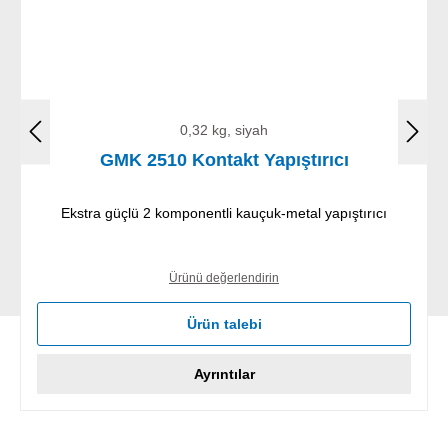
0,32 kg, siyah
GMK 2510 Kontakt Yapıştırıcı
Ekstra güçlü 2 komponentli kauçuk-metal yapıştırıcı
Ürünü değerlendirin
Ürün talebi
Ayrıntılar