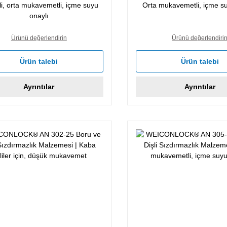
Malzemesi
Malzemesi
i, orta mukavemetli, içme suyu
Orta mukavemetli, içme su
onaylı
Ürünü değerlendirin
Ürünü değerlendiri
Ürün talebi
Ürün talebi
Ayrıntılar
Ayrıntılar