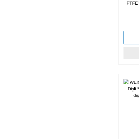
PTFE'l