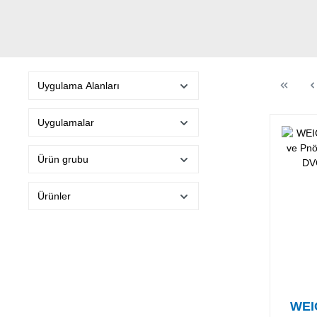
Uygulama Alanları
Uygulamalar
Ürün grubu
Ürünler
WEI