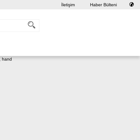
İletişim
Haber Bülteni