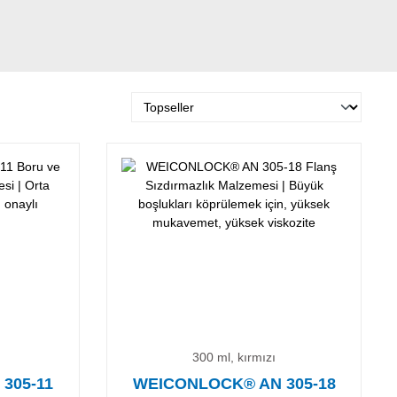
300 ml, kırmızı
305-11
WEICONLOCK® AN 305-18