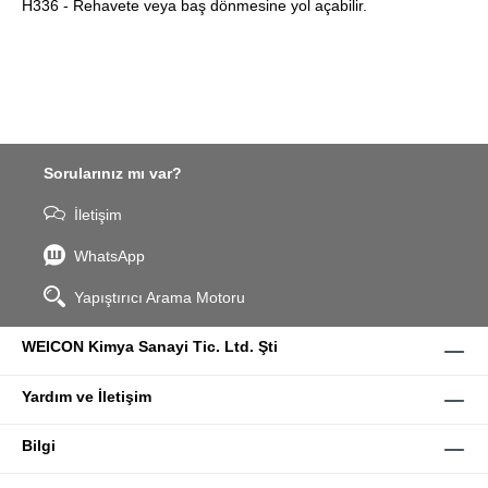
H336 - Rehavete veya baş dönmesine yol açabilir.
Sorularınız mı var?
İletişim
WhatsApp
Yapıştırıcı Arama Motoru
WEICON Kimya Sanayi Tic. Ltd. Şti
Yardım ve İletişim
Bilgi