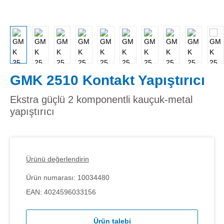
GMK 2510 Kontakt Yapıştırıcı
Ekstra güçlü 2 komponentli kauçuk-metal
yapıştırıcı
Ürünü değerlendirin
Ürün numarası:
10034480
EAN:
4024596033156
Ürün talebi