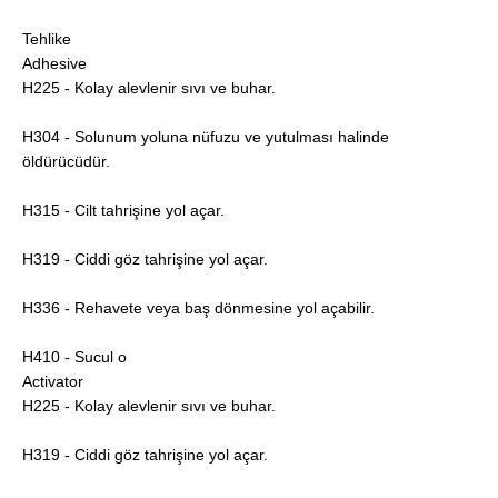
Tehlike
Adhesive
H225 - Kolay alevlenir sıvı ve buhar.
H304 - Solunum yoluna nüfuzu ve yutulması halinde
öldürücüdür.
H315 - Cilt tahrişine yol açar.
H319 - Ciddi göz tahrişine yol açar.
H336 - Rehavete veya baş dönmesine yol açabilir.
H410 - Sucul o
Activator
H225 - Kolay alevlenir sıvı ve buhar.
H319 - Ciddi göz tahrişine yol açar.