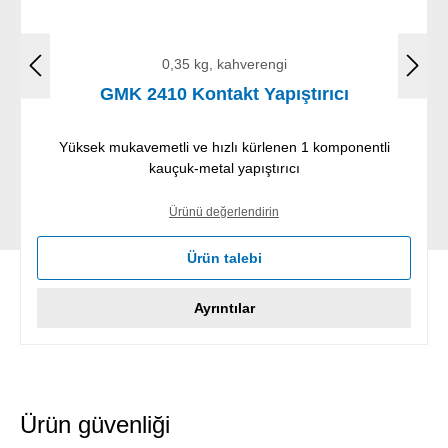
0,35 kg, kahverengi
GMK 2410 Kontakt Yapıştırıcı
Yüksek mukavemetli ve hızlı kürlenen 1 komponentli
kauçuk-metal yapıştırıcı
Ürünü değerlendirin
Ürün talebi
Ayrıntılar
Ürün güvenliği