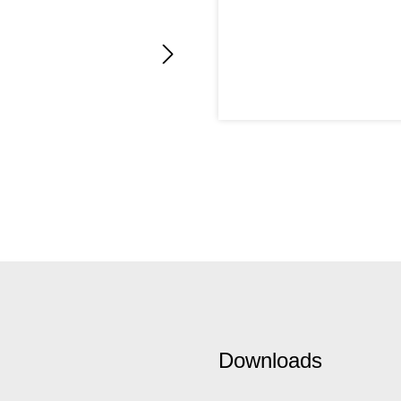
Downloads