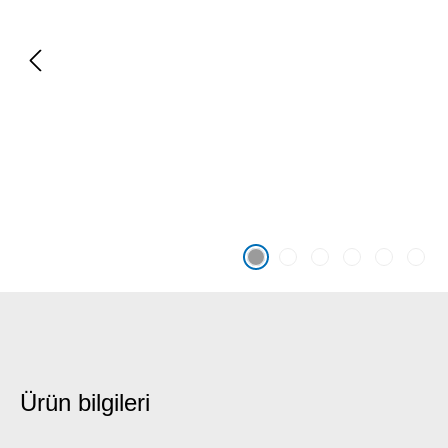
Ürün bilgileri