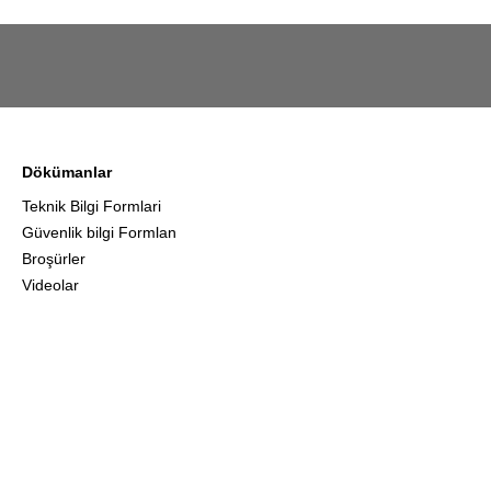
Dökümanlar
Teknik Bilgi Formlari
Güvenlik bilgi Formlan
Broşürler
Videolar