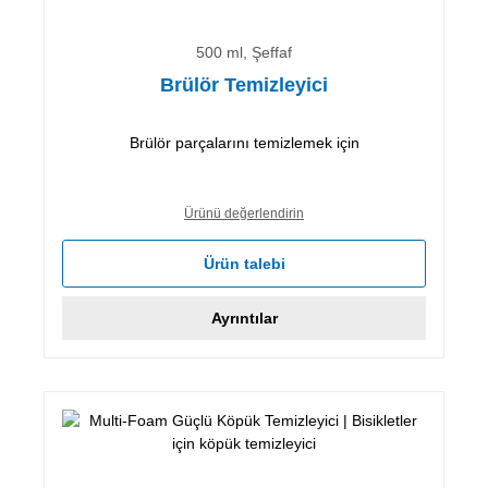
500 ml, Şeffaf
Brülör Temizleyici
Brülör parçalarını temizlemek için
Ürünü değerlendirin
Ürün talebi
Ayrıntılar