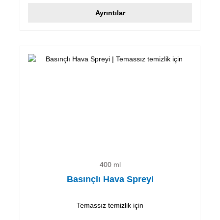
Ayrıntılar
400 ml
Basınçlı Hava Spreyi
Temassız temizlik için