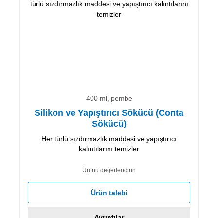
400 ml, pembe
Silikon ve Yapıştırıcı Sökücü (Conta
Sökücü)
Her türlü sızdırmazlık maddesi ve yapıştırıcı
kalıntılarını temizler
Ürünü değerlendirin
Ürün talebi
Ayrıntılar