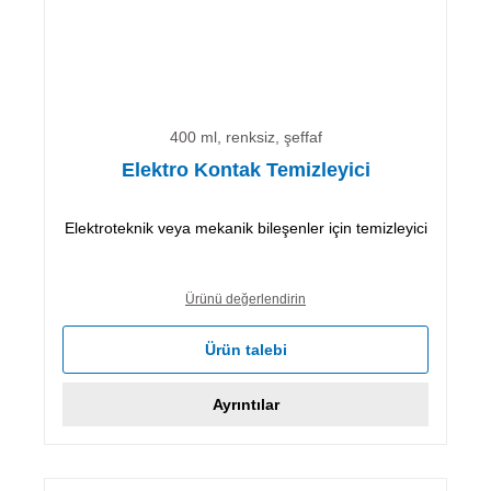
400 ml, renksiz, şeffaf
Elektro Kontak Temizleyici
Elektroteknik veya mekanik bileşenler için temizleyici
Ürünü değerlendirin
Ürün talebi
Ayrıntılar