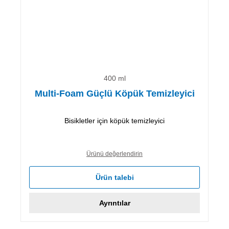
400 ml
Multi-Foam Güçlü Köpük Temizleyici
Bisikletler için köpük temizleyici
Ürünü değerlendirin
Ürün talebi
Ayrıntılar