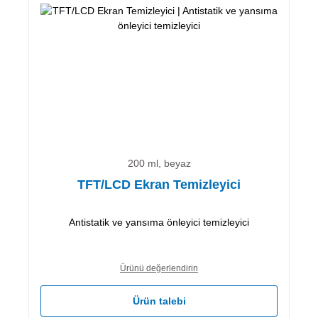
200 ml, beyaz
TFT/LCD Ekran Temizleyici
Antistatik ve yansıma önleyici temizleyici
Ürünü değerlendirin
Ürün talebi