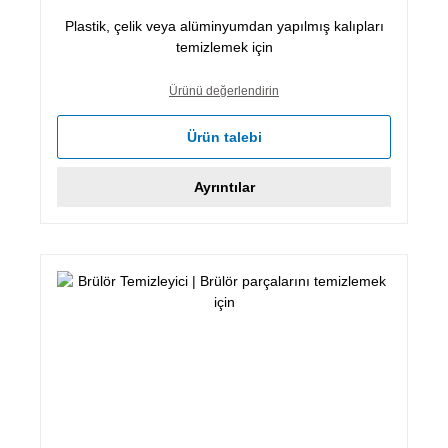
Plastik, çelik veya alüminyumdan yapılmış kalıpları
temizlemek için
Ürünü değerlendirin
Ürün talebi
Ayrıntılar