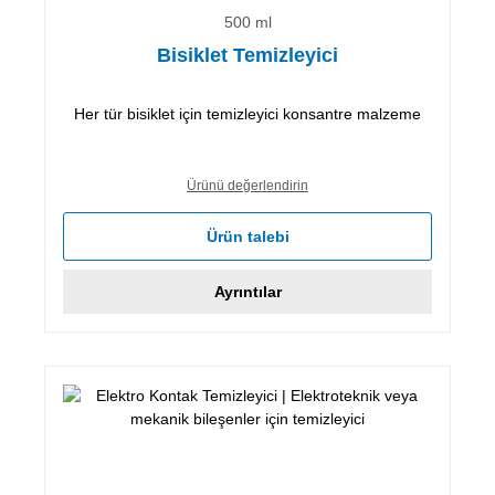
500 ml
Bisiklet Temizleyici
Her tür bisiklet için temizleyici konsantre malzeme
Ürünü değerlendirin
Ürün talebi
Ayrıntılar