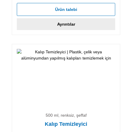
Ürün talebi
Ayrıntılar
500 ml, renksiz, şeffaf
Kalıp Temizleyici