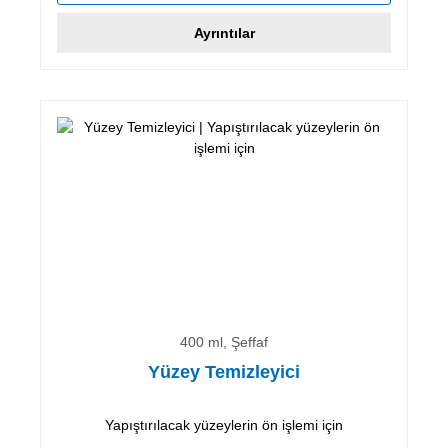
Ayrıntılar
400 ml, Şeffaf
Yüzey Temizleyici
Yapıştırılacak yüzeylerin ön işlemi için