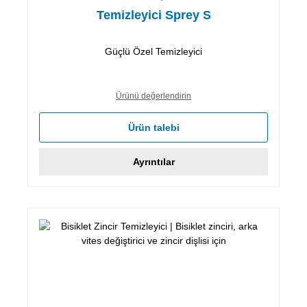
Temizleyici Sprey S
Güçlü Özel Temizleyici
Ürünü değerlendirin
Ürün talebi
Ayrıntılar