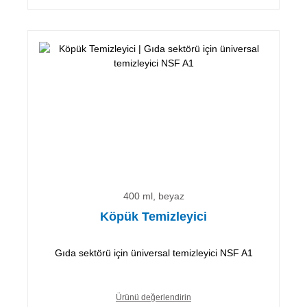
400 ml, beyaz
Köpük Temizleyici
Gıda sektörü için üniversal temizleyici NSF A1
Ürünü değerlendirin