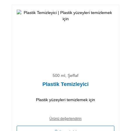
500 ml, Şeffaf
Plastik Temizleyici
Plastik yüzeyleri temizlemek için
Ürünü değerlendirin