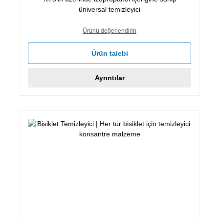
üniversal temizleyici
Ürünü değerlendirin
Ürün talebi
Ayrıntılar