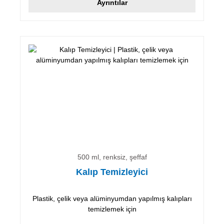
Ayrıntılar
500 ml, renksiz, şeffaf
Kalıp Temizleyici
Plastik, çelik veya alüminyumdan yapılmış kalıpları
temizlemek için