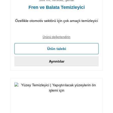
Fren ve Balata Temizleyici
Özellikle otomotiv sektörü için çok amaçlı temizleyici
Ürünü değerlendirin
Ürün talebi
Ayrıntılar