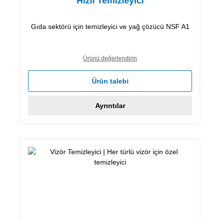
Hızlı Temizleyici
Gıda sektörü için temizleyici ve yağ çözücü NSF A1
Ürünü değerlendirin
Ürün talebi
Ayrıntılar