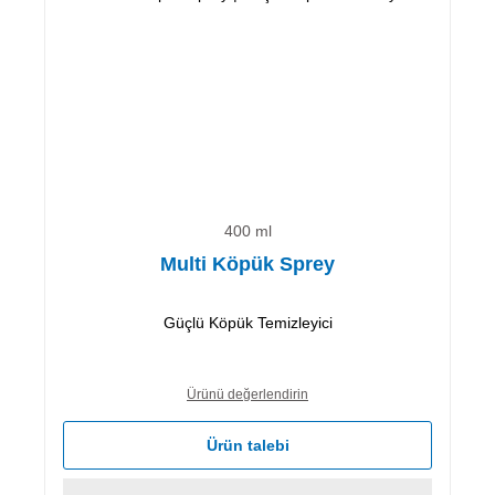
400 ml
Multi Köpük Sprey
Güçlü Köpük Temizleyici
Ürünü değerlendirin
Ürün talebi