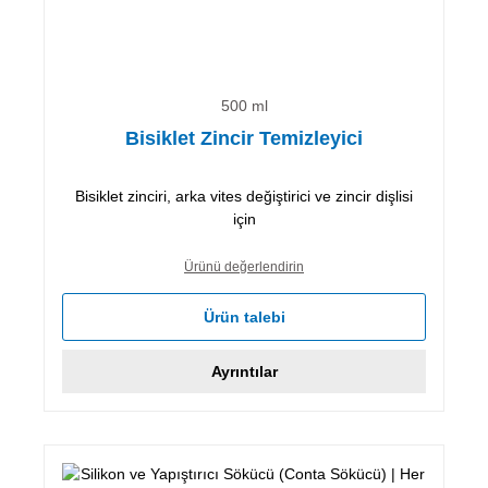
500 ml
Bisiklet Zincir Temizleyici
Bisiklet zinciri, arka vites değiştirici ve zincir dişlisi
için
Ürünü değerlendirin
Ürün talebi
Ayrıntılar