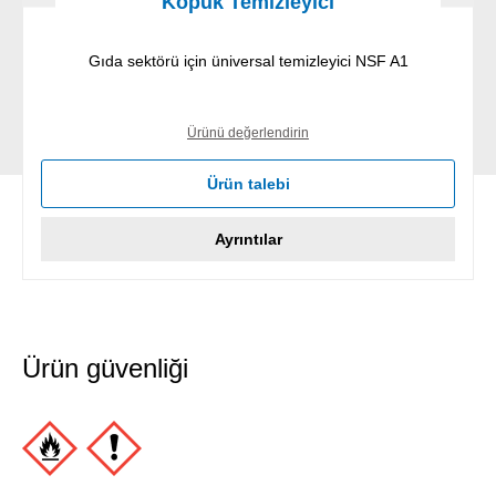
Köpük Temizleyici
Gıda sektörü için üniversal temizleyici NSF A1
Ürünü değerlendirin
Ürün talebi
Ayrıntılar
Ürün güvenliği