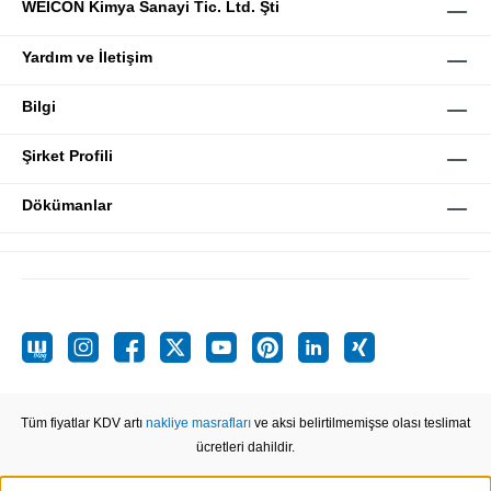
WEICON Kimya Sanayi Tic. Ltd. Şti
Yardım ve İletişim
Bilgi
Şirket Profili
Dökümanlar
Tüm fiyatlar KDV artı
nakliye masrafları
ve aksi belirtilmemişse olası teslimat
ücretleri dahildir.