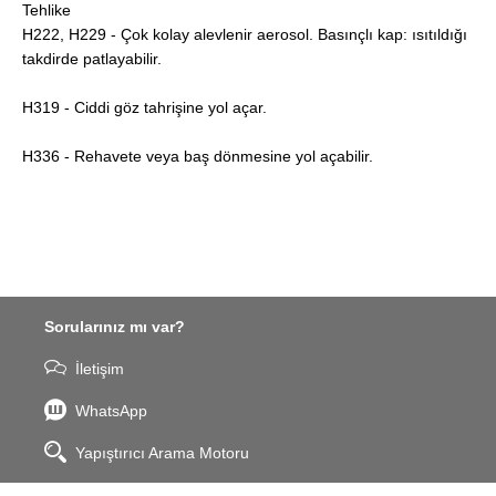
Tehlike
H222, H229 - Çok kolay alevlenir aerosol. Basınçlı kap: ısıtıldığı
takdirde patlayabilir.
H319 - Ciddi göz tahrişine yol açar.
H336 - Rehavete veya baş dönmesine yol açabilir.
Sorularınız mı var?
İletişim
WhatsApp
Yapıştırıcı Arama Motoru