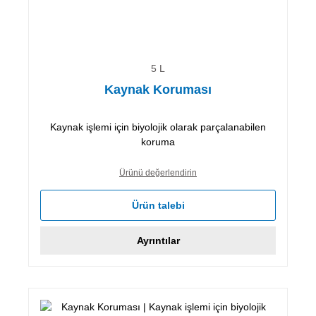
5 L
Kaynak Koruması
Kaynak işlemi için biyolojik olarak parçalanabilen
koruma
Ürünü değerlendirin
Ürün talebi
Ayrıntılar