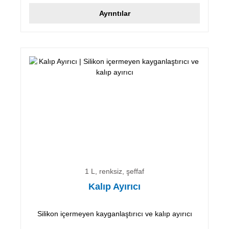
Ayrıntılar
1 L, renksiz, şeffaf
Kalıp Ayırıcı
Silikon içermeyen kayganlaştırıcı ve kalıp ayırıcı