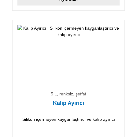
5 L, renksiz, şeffaf
Kalıp Ayırıcı
Silikon içermeyen kayganlaştırıcı ve kalıp ayırıcı