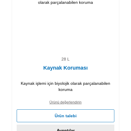
28 L
Kaynak Koruması
Kaynak işlemi için biyolojik olarak parçalanabilen
koruma
Ürünü değerlendirin
Ürün talebi
Ayrıntılar