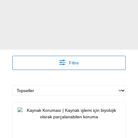
Filtre