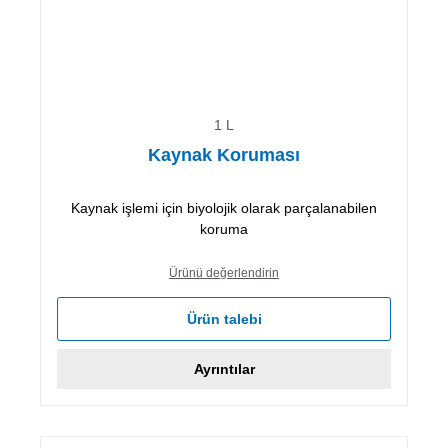
1 L
Kaynak Koruması
Kaynak işlemi için biyolojik olarak parçalanabilen
koruma
Ürünü değerlendirin
Ürün talebi
Ayrıntılar