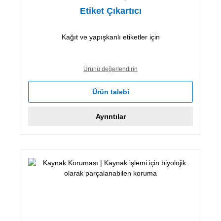
Etiket Çıkartıcı
Kağıt ve yapışkanlı etiketler için
Ürünü değerlendirin
Ürün talebi
Ayrıntılar