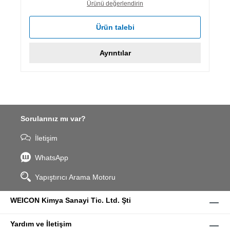
Ürünü değerlendirin
Ürün talebi
Ayrıntılar
Sorularınız mı var?
İletişim
WhatsApp
Yapıştırıcı Arama Motoru
WEICON Kimya Sanayi Tic. Ltd. Şti
Yardım ve İletişim