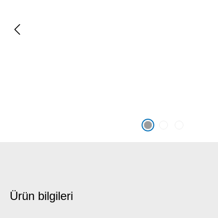
Ürün bilgileri