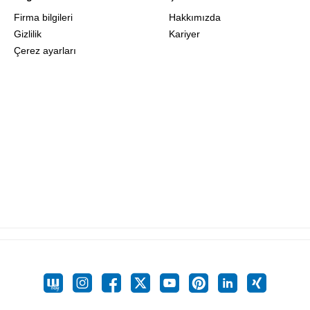
Firma bilgileri
Hakkımızda
Gizlilik
Kariyer
Çerez ayarları