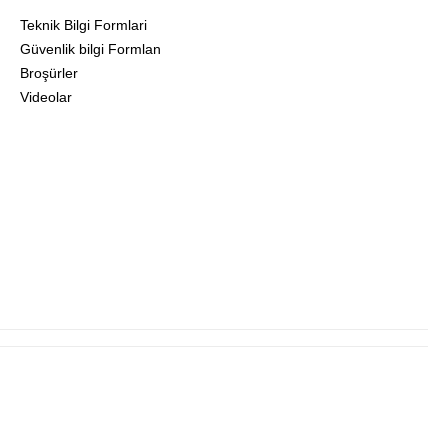
Teknik Bilgi Formlari
Güvenlik bilgi Formlan
Broşürler
Videolar