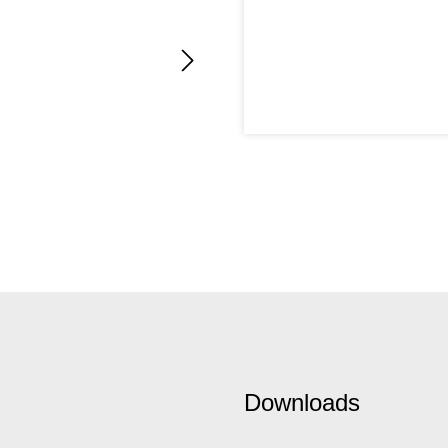
Downloads