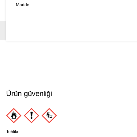
Madde
Ürün güvenliği
Tehlike