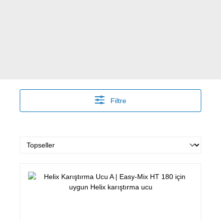
Filtre