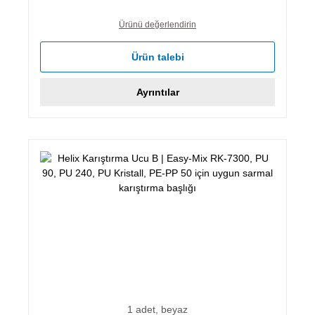
Ürünü değerlendirin
Ürün talebi
Ayrıntılar
1 adet, beyaz