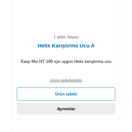
1 adet, beyaz
Helix Karıştırma Ucu A
Easy-Mix HT 180 için uygun Helix karıştırma ucu
Ürünü değerlendirin
Ürün talebi
Ayrıntılar