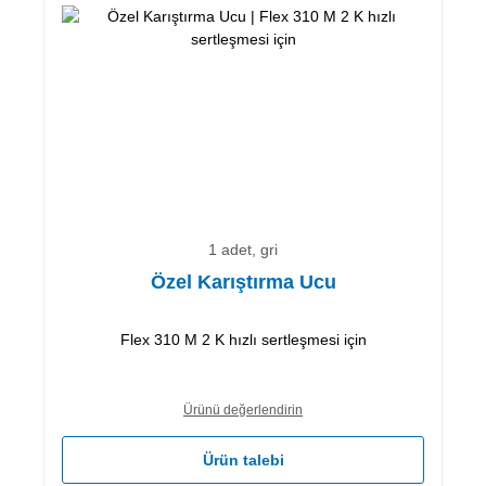
1 adet, gri
Özel Karıştırma Ucu
Flex 310 M 2 K hızlı sertleşmesi için
Ürünü değerlendirin
Ürün talebi