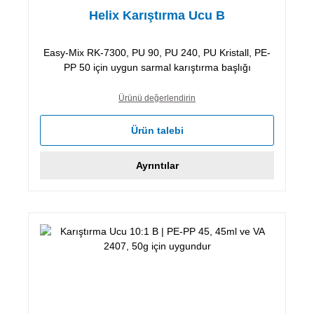
Helix Karıştırma Ucu B
Easy-Mix RK-7300, PU 90, PU 240, PU Kristall, PE-
PP 50 için uygun sarmal karıştırma başlığı
Ürünü değerlendirin
Ürün talebi
Ayrıntılar