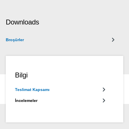
Downloads
Broşürler
Bilgi
Teslimat Kapsamı
İncelemeler