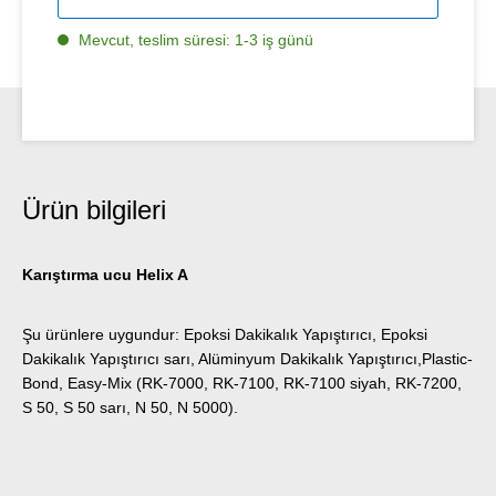
Mevcut, teslim süresi: 1-3 iş günü
Ürün bilgileri
Karıştırma ucu Helix A
Şu ürünlere uygundur: Epoksi Dakikalık Yapıştırıcı, Epoksi
Dakikalık Yapıştırıcı sarı, Alüminyum Dakikalık Yapıştırıcı,Plastic-
Bond, Easy-Mix (RK-7000, RK-7100, RK-7100 siyah, RK-7200,
S 50, S 50 sarı, N 50, N 5000).