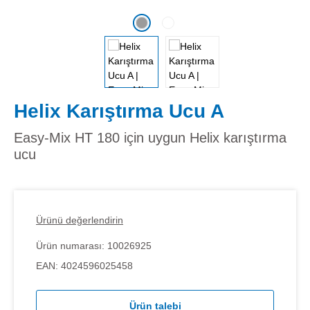
Helix Karıştırma Ucu A
Easy-Mix HT 180 için uygun Helix karıştırma
ucu
Ürünü değerlendirin
Ürün numarası:
10026925
EAN:
4024596025458
Ürün talebi