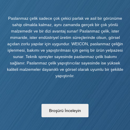
Paslanmaz çelik sadece çok çekici parlak ve asil bir görünüme
sahip olmakla kalmaz, aynı zamanda gerçek bir çok yönlü
malzemedir ve bir dizi avantaj sunar! Paslanmaz çelik, ister
mimaride, ister endüstriyel üretim süreçlerinde olsun, görsel
açıdan zorlu yapılar için uygundur. WEICON, paslanmaz çeliğin
işlenmesi, bakımı ve yapıştırılması için geniş bir ürün yelpazesi
sunar. Teknik spreyler sayesinde paslanmaz çelik bakımı
sağlanır. Paslanmaz çelik yapıştırıcılar sayesinde ise yüksek
kaliteli malzemeler dayanıklı ve görsel olarak uyumlu bir şekilde
yapıştırılır.
Broşürü İnceleyin