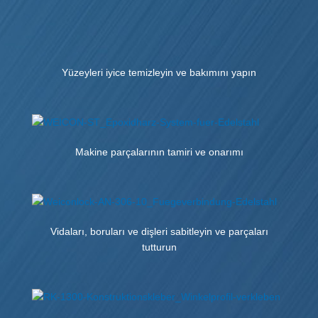
Yüzeyleri iyice temizleyin ve bakımını yapın
Makine parçalarının tamiri ve onarımı
‌Vidaları, boruları ve dişleri sabitleyin ve parçaları
tutturun