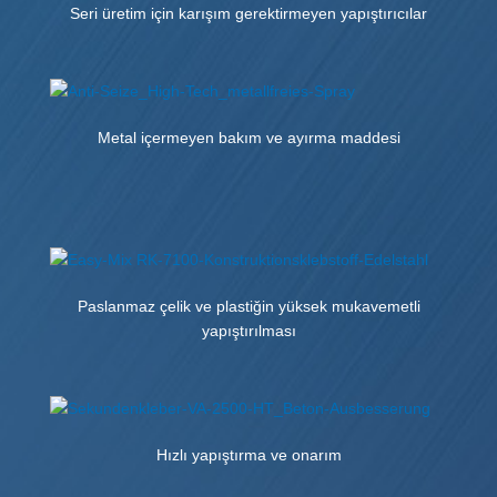
Seri üretim için karışım gerektirmeyen yapıştırıcılar
Metal içermeyen bakım ve ayırma maddesi
Paslanmaz çelik ve plastiğin yüksek mukavemetli
yapıştırılması
Hızlı yapıştırma ve onarım