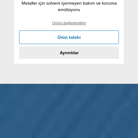
Metaller için solvent içermeyen bakım ve koruma
emülsiyonu
Ürünü değerlendirin
Ürün talebi
Ayrıntılar