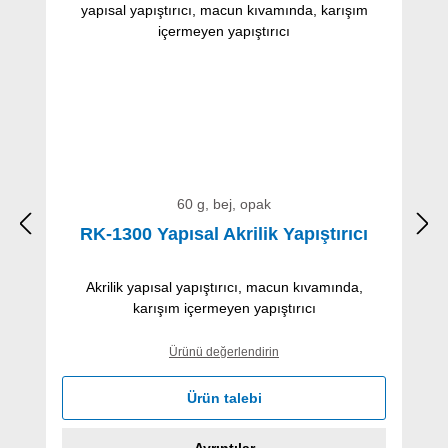
60 g, bej, opak
RK-1300 Yapısal Akrilik Yapıştırıcı
Akrilik yapısal yapıştırıcı, macun kıvamında,
karışım içermeyen yapıştırıcı
Ürünü değerlendirin
Ürün talebi