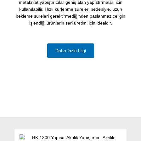
metakrilat yapıştırıcılar geniş alan yapıştırmaları için
kullanılabilir. Hızlı kürlenme süreleri nedeniyle, uzun
bekleme süreleri gerektirmediğinden paslanmaz çeliğin
işlendiği ürünlerin seri üretimi için idealdir.
Daha fazla bilgi
Ürün galerisini atla