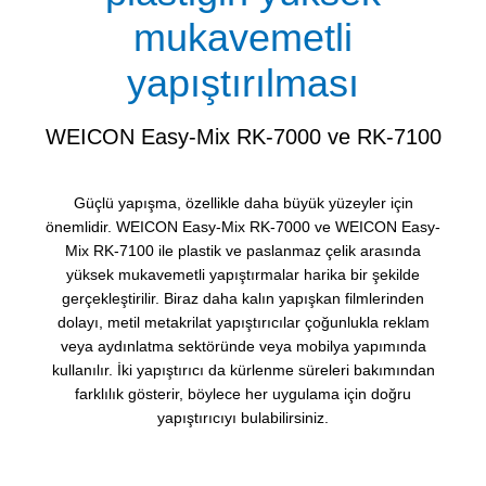
mukavemetli
yapıştırılması
WEICON Easy-Mix RK-7000 ve RK-7100
Güçlü yapışma, özellikle daha büyük yüzeyler için
önemlidir. WEICON Easy-Mix RK-7000 ve WEICON Easy-
Mix RK-7100 ile plastik ve paslanmaz çelik arasında
yüksek mukavemetli yapıştırmalar harika bir şekilde
gerçekleştirilir. Biraz daha kalın yapışkan filmlerinden
dolayı, metil metakrilat yapıştırıcılar çoğunlukla reklam
veya aydınlatma sektöründe veya mobilya yapımında
kullanılır. İki yapıştırıcı da kürlenme süreleri bakımından
farklılık gösterir, böylece her uygulama için doğru
yapıştırıcıyı bulabilirsiniz.