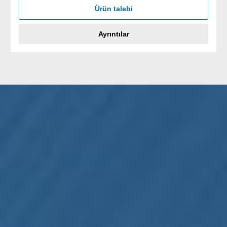
Ürün talebi
Ayrıntılar