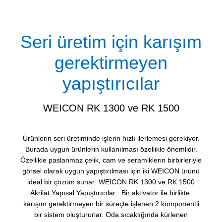
Seri üretim için karışım
gerektirmeyen
yapıştırıcılar
WEICON RK 1300 ve RK 1500
Ürünlerin seri üretiminde işlerin hızlı ilerlemesi gerekiyor.
Burada uygun ürünlerin kullanılması özellikle önemlidir.
Özellikle paslanmaz çelik, cam ve seramiklerin birbirleriyle
görsel olarak uygun yapıştırılması için iki WEICON ürünü
ideal bir çözüm sunar: WEICON RK 1300 ve RK 1500
Akrilat Yapısal Yapıştırıcılar . Bir aktivatör ile birlikte,
karışım gerektirmeyen bir süreçte işlenen 2 komponentli
bir sistem oluştururlar. Oda sıcaklığında kürlenen