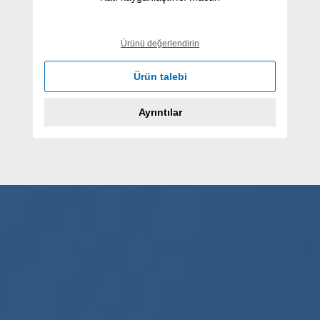
Ürünü değerlendirin
Ürün talebi
Ayrıntılar