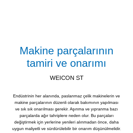
Makine parçalarının
tamiri ve onarımı
WEICON ST
Endüstrinin her alanında, paslanmaz çelik makinelerin ve
makine parçalarının düzenli olarak bakımının yapılması
ve sık sık onarılması gerekir. Aşınma ve yıpranma bazı
parçalarda ağır tahriplere neden olur. Bu parçaları
değiştirmek için yerlerine yenileri alınmadan önce, daha
uygun maliyetli ve sürdürülebilir bir onarım düşünülmelidir.