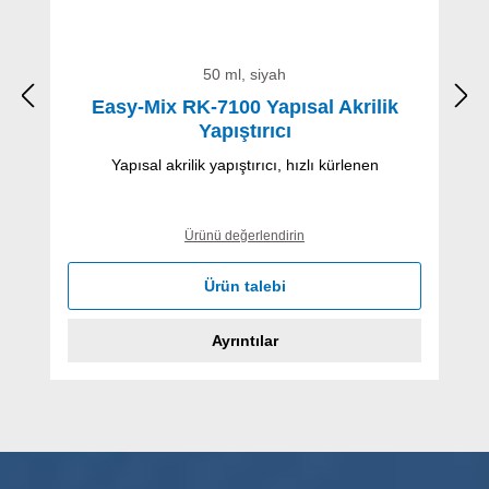
50 ml, siyah
Easy-Mix RK-7100 Yapısal Akrilik
Yapıştırıcı
Yapısal akrilik yapıştırıcı, hızlı kürlenen
Ürünü değerlendirin
Ürün talebi
Ayrıntılar