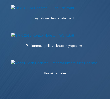
Kaynak ve derz sızdırmazlığı
Paslanmaz çelik ve kauçuk yapıştırma
Küçük tamirler