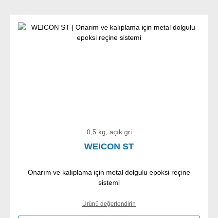
0,5 kg, açık gri
WEICON ST
Onarım ve kalıplama için metal dolgulu epoksi reçine
sistemi
Ürünü değerlendirin