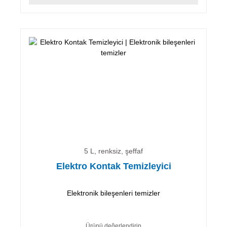
5 L, renksiz, şeffaf
Elektro Kontak Temizleyici
Elektronik bileşenleri temizler
Ürünü değerlendirin