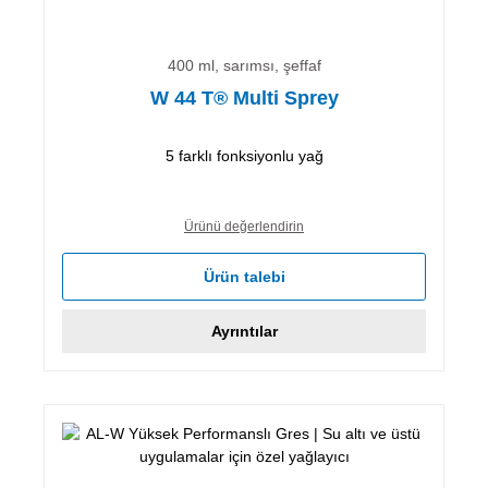
400 ml, sarımsı, şeffaf
W 44 T® Multi Sprey
5 farklı fonksiyonlu yağ
Ürünü değerlendirin
Ürün talebi
Ayrıntılar