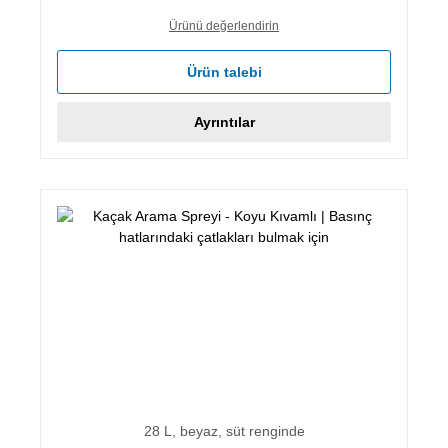
Ürünü değerlendirin
Ürün talebi
Ayrıntılar
28 L, beyaz, süt renginde