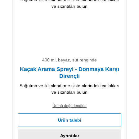
400 ml, beyaz, süt renginde
Kaçak Arama Spreyi - Donmaya Karşı
Dirençli
Soğutma ve iklimlendirme sistemlerindeki çatlakları
ve sızıntıları bulun
Ürünü değerlendirin
Ürün talebi
Ayrıntılar