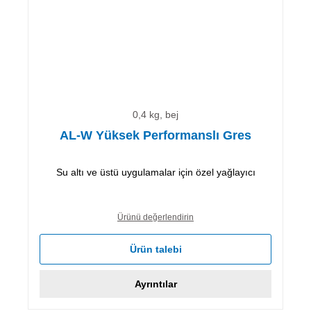
0,4 kg, bej
AL-W Yüksek Performanslı Gres
Su altı ve üstü uygulamalar için özel yağlayıcı
Ürünü değerlendirin
Ürün talebi
Ayrıntılar