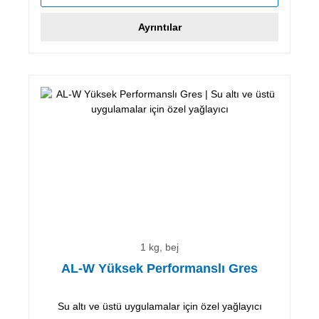
Ayrıntılar
1 kg, bej
AL-W Yüksek Performanslı Gres
Su altı ve üstü uygulamalar için özel yağlayıcı