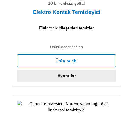
10 L, renksiz, şeffaf
Elektro Kontak Temizleyici
Elektronik bileşenleri temizler
Ürünü değerlendirin
Ürün talebi
Ayrıntılar