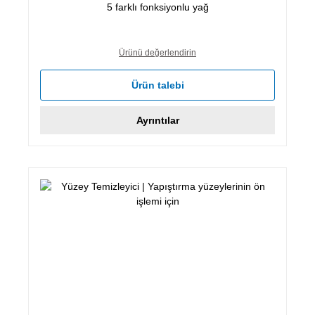
5 farklı fonksiyonlu yağ
Ürünü değerlendirin
Ürün talebi
Ayrıntılar