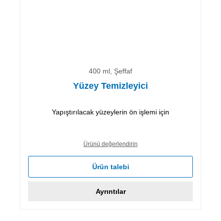
400 ml, Şeffaf
Yüzey Temizleyici
Yapıştırılacak yüzeylerin ön işlemi için
Ürünü değerlendirin
Ürün talebi
Ayrıntılar