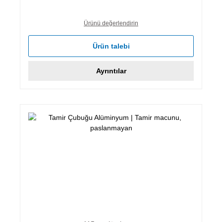
Ürünü değerlendirin
Ürün talebi
Ayrıntılar