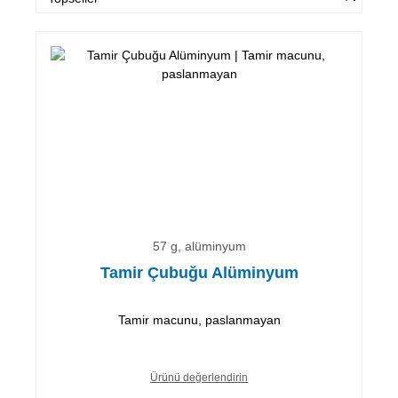
57 g, alüminyum
Tamir Çubuğu Alüminyum
Tamir macunu, paslanmayan
Ürünü değerlendirin