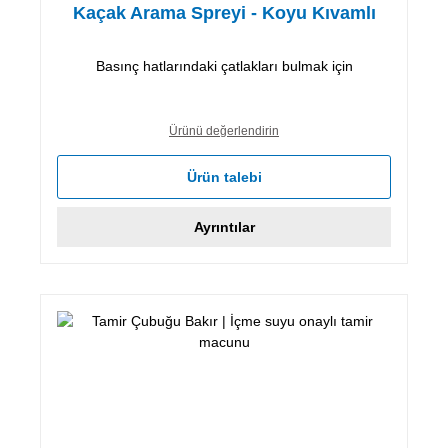
Kaçak Arama Spreyi - Koyu Kıvamlı
Basınç hatlarındaki çatlakları bulmak için
Ürünü değerlendirin
Ürün talebi
Ayrıntılar