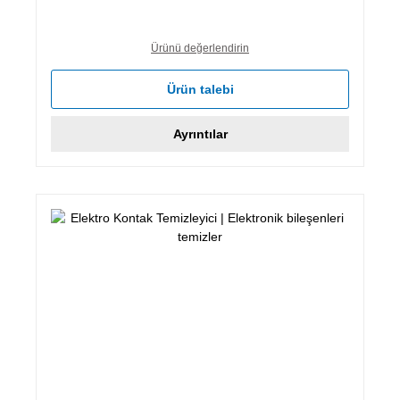
Ürünü değerlendirin
Ürün talebi
Ayrıntılar