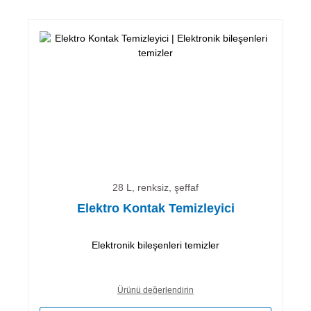
28 L, renksiz, şeffaf
Elektro Kontak Temizleyici
Elektronik bileşenleri temizler
Ürünü değerlendirin