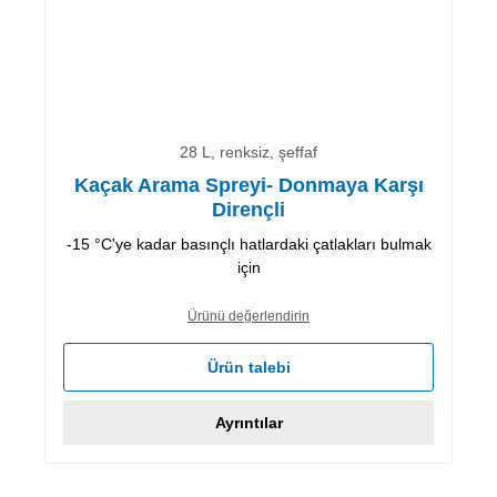
28 L, renksiz, şeffaf
Kaçak Arama Spreyi- Donmaya Karşı
Dirençli
-15 °C'ye kadar basınçlı hatlardaki çatlakları bulmak
için
Ürünü değerlendirin
Ürün talebi
Ayrıntılar