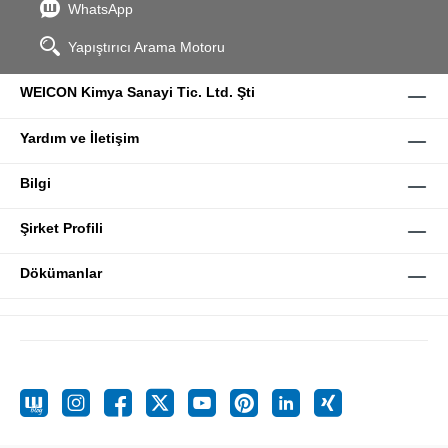
WhatsApp
Yapıştırıcı Arama Motoru
WEICON Kimya Sanayi Tic. Ltd. Şti
Yardım ve İletişim
Bilgi
Şirket Profili
Dökümanlar