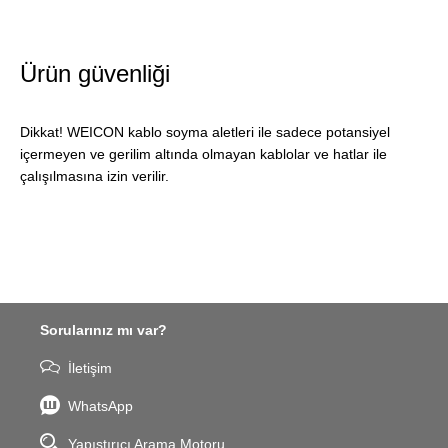
Ürün güvenliği
Dikkat! WEICON kablo soyma aletleri ile sadece potansiyel
içermeyen ve gerilim altında olmayan kablolar ve hatlar ile
çalışılmasına izin verilir.
Sorularınız mı var?
İletişim
WhatsApp
Yapıştırıcı Arama Motoru