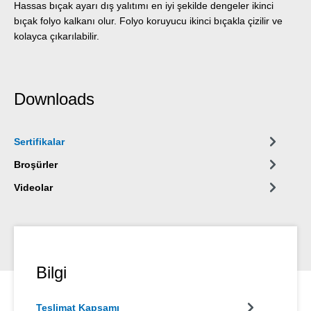
Hassas bıçak ayarı dış yalıtımı en iyi şekilde dengeler ikinci
bıçak folyo kalkanı olur. Folyo koruyucu ikinci bıçakla çizilir ve
kolayca çıkarılabilir.
Downloads
Sertifikalar
Broşürler
Videolar
Bilgi
Teslimat Kapsamı